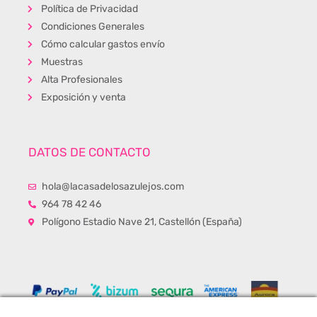
Política de Privacidad
Condiciones Generales
Cómo calcular gastos envío
Muestras
Alta Profesionales
Exposición y venta
DATOS DE CONTACTO
hola@lacasadelosazulejos.com
964 78 42 46
Polígono Estadio Nave 21, Castellón (España)