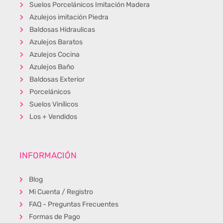
Suelos Porcelánicos Imitación Madera
Azulejos imitación Piedra
Baldosas Hidraulicas
Azulejos Baratos
Azulejos Cocina
Azulejos Baño
Baldosas Exterior
Porcelánicos
Suelos Vinílicos
Los + Vendidos
INFORMACIÓN
Blog
Mi Cuenta / Registro
FAQ - Preguntas Frecuentes
Formas de Pago