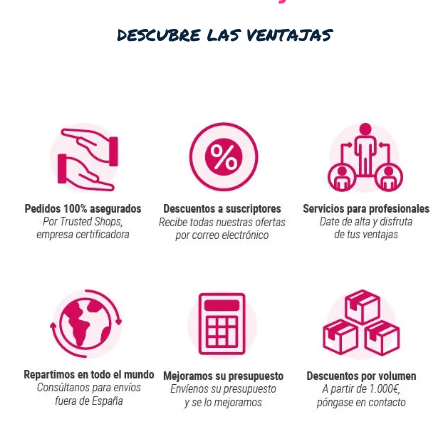
descubre las ventajas