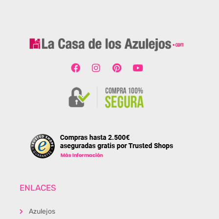
ENLACES
Azulejos