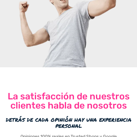
La satisfacción de nuestros
clientes habla de nosotros
detrás de cada opinión hay una experiencia
personal
Opiniones 100% reales en Trusted Shops y Google