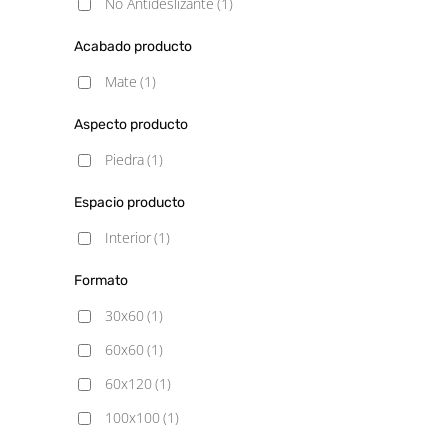
No Antideslizante
(1)
Acabado producto
Mate
(1)
Aspecto producto
Piedra
(1)
Espacio producto
Interior
(1)
Formato
30x60
(1)
60x60
(1)
60x120
(1)
100x100
(1)