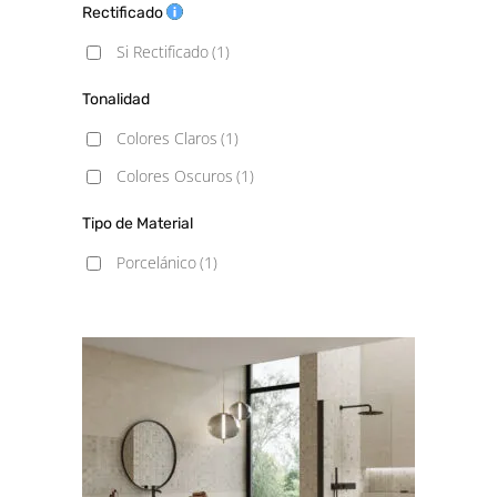
Rectificado
Si Rectificado
(1)
Tonalidad
Colores Claros
(1)
Colores Oscuros
(1)
Tipo de Material
Porcelánico
(1)