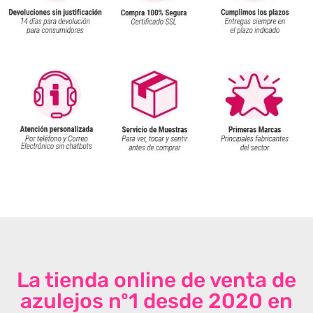
La tienda online de venta de
azulejos nº1 desde 2020 en