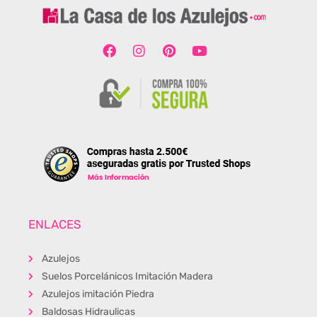
ENLACES
Azulejos
Suelos Porcelánicos Imitación Madera
Azulejos imitación Piedra
Baldosas Hidraulicas