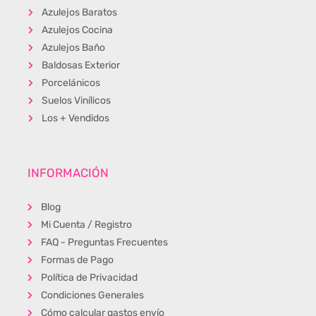
Azulejos Baratos
Azulejos Cocina
Azulejos Baño
Baldosas Exterior
Porcelánicos
Suelos Vinílicos
Los + Vendidos
INFORMACIÓN
Blog
Mi Cuenta / Registro
FAQ - Preguntas Frecuentes
Formas de Pago
Política de Privacidad
Condiciones Generales
Cómo calcular gastos envío