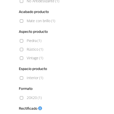
No Antideslizante
(1)
Acabado producto
Mate con brillo
(1)
Aspecto producto
Piedra
(1)
Rústico
(1)
Vintage
(1)
Espacio producto
Interior
(1)
Formato
20X20
(1)
Rectificado