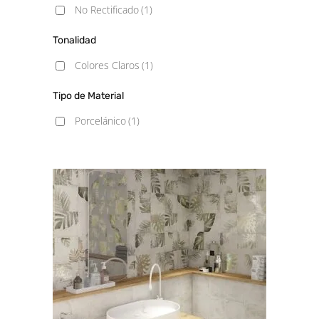
No Rectificado
(1)
Tonalidad
Colores Claros
(1)
Tipo de Material
Porcelánico
(1)