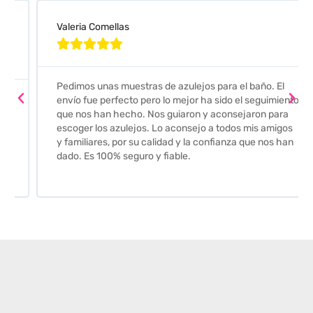
Valeria Comellas





Pedimos unas muestras de azulejos para el baño. El
envío fue perfecto pero lo mejor ha sido el seguimiento
que nos han hecho. Nos guiaron y aconsejaron para
escoger los azulejos. Lo aconsejo a todos mis amigos
y familiares, por su calidad y la confianza que nos han
dado. Es 100% seguro y fiable.