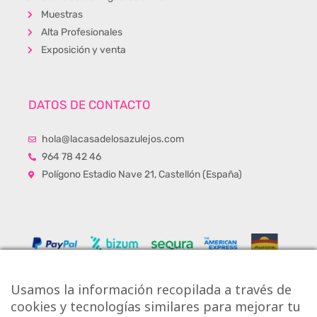
Muestras
Alta Profesionales
Exposición y venta
DATOS DE CONTACTO
hola@lacasadelosazulejos.com
964 78 42 46
Polígono Estadio Nave 21, Castellón (España)
Usamos la información recopilada a través de
cookies y tecnologías similares para mejorar tu