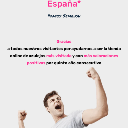
España*
*datos Semrush
Gracias
a todos nuestros visitantes por ayudarnos a ser la tienda
online de azulejos
más visitada
y con
más valoraciones
positivas
por quinto año consecutivo