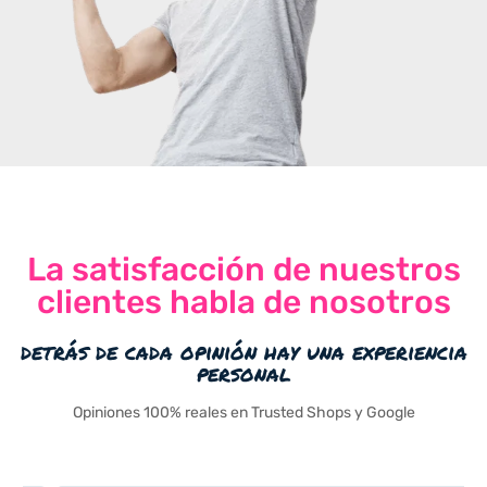
La satisfacción de nuestros
clientes habla de nosotros
detrás de cada opinión hay una experiencia
personal
Opiniones 100% reales en Trusted Shops y Google