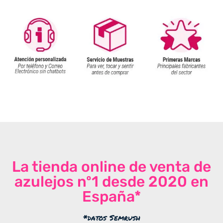
La tienda online de venta de
azulejos nº1 desde 2020 en
España*
*datos Semrush