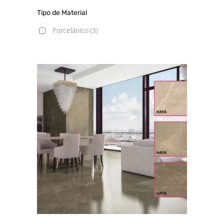
Tipo de Material
Porcelánico
(3)