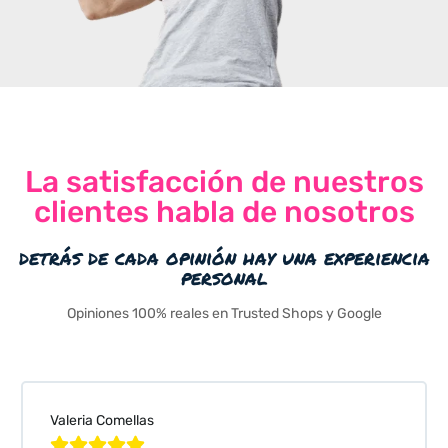
La satisfacción de nuestros
clientes habla de nosotros
detrás de cada opinión hay una experiencia
personal
Opiniones 100% reales en Trusted Shops y Google
Valeria Comellas




