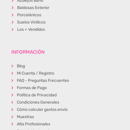
Azulejos Baño
Baldosas Exterior
Porcelánicos
Suelos Vinílicos
Los + Vendidos
INFORMACIÓN
Blog
Mi Cuenta / Registro
FAQ - Preguntas Frecuentes
Formas de Pago
Política de Privacidad
Condiciones Generales
Cómo calcular gastos envío
Muestras
Alta Profesionales