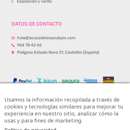
Exposición y venta
DATOS DE CONTACTO
hola@lacasadelosazulejos.com
964 78 42 46
Polígono Estadio Nave 21, Castellón (España)
Usamos la información recopilada a través de
cookies y tecnologías similares para mejorar tu
experiencia en nuestro sitio, analizar cómo la
usas y para fines de marketing.