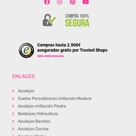
ENLACES
Azulejos
Suelos Porcelánicos Imitación Madera
Azulejos imitación Piedra
Baldosas Hidraulicas
Azulejos Baratos
Azulejos Cocina