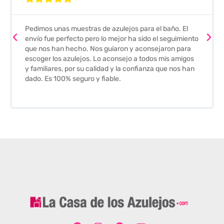
Pedimos unas muestras de azulejos para el baño. El
envío fue perfecto pero lo mejor ha sido el seguimiento
que nos han hecho. Nos guiaron y aconsejaron para
escoger los azulejos. Lo aconsejo a todos mis amigos
y familiares, por su calidad y la confianza que nos han
dado. Es 100% seguro y fiable.