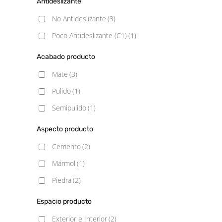
Antideslizante
No Antideslizante
(3)
Poco Antideslizante (C1)
(1)
Acabado producto
Mate
(3)
Pulido
(1)
Semipulido
(1)
Aspecto producto
Cemento
(2)
Mármol
(1)
Piedra
(2)
Espacio producto
Exterior e Interior
(2)