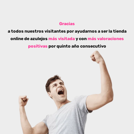
Gracias
a todos nuestros visitantes por ayudarnos a ser la tienda
online de azulejos
más visitada
y con
más valoraciones
positivas
por quinto año consecutivo