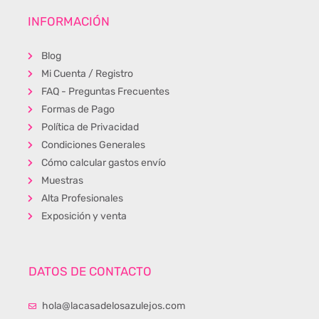
INFORMACIÓN
Blog
Mi Cuenta / Registro
FAQ - Preguntas Frecuentes
Formas de Pago
Política de Privacidad
Condiciones Generales
Cómo calcular gastos envío
Muestras
Alta Profesionales
Exposición y venta
DATOS DE CONTACTO
hola@lacasadelosazulejos.com