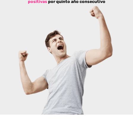
positivas
por quinto año consecutivo