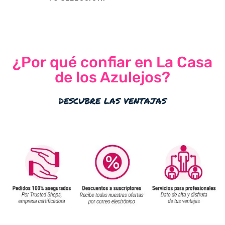
¿Por qué confiar en La Casa
de los Azulejos?
descubre las ventajas