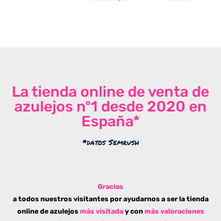
La tienda online de venta de
azulejos nº1 desde 2020 en
España*
*datos Semrush
Gracias
a todos nuestros visitantes por ayudarnos a ser la tienda
online de azulejos
más visitada
y con
más valoraciones