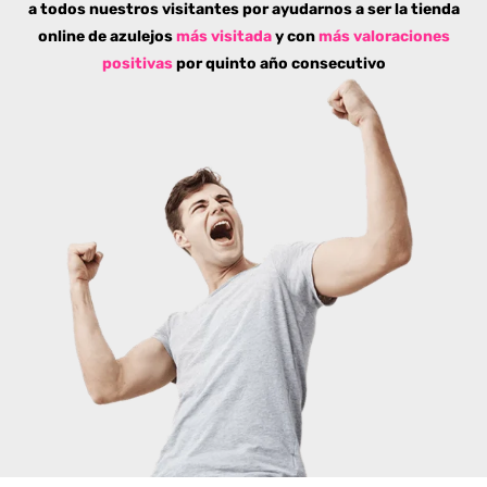
a todos nuestros visitantes por ayudarnos a ser la tienda
online de azulejos
más visitada
y con
más valoraciones
positivas
por quinto año consecutivo