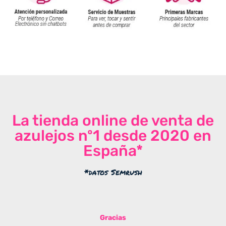
La tienda online de venta de
azulejos nº1 desde 2020 en
España*
*datos Semrush
Gracias