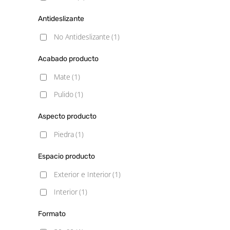
Antideslizante
No Antideslizante
(1)
Acabado producto
Mate
(1)
Pulido
(1)
Aspecto producto
Piedra
(1)
Espacio producto
Exterior e Interior
(1)
Interior
(1)
Formato