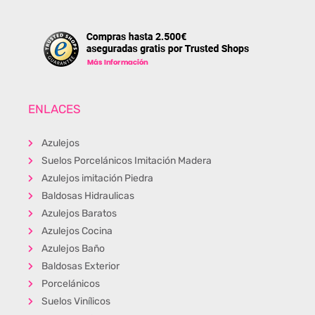
ENLACES
Azulejos
Suelos Porcelánicos Imitación Madera
Azulejos imitación Piedra
Baldosas Hidraulicas
Azulejos Baratos
Azulejos Cocina
Azulejos Baño
Baldosas Exterior
Porcelánicos
Suelos Vinílicos