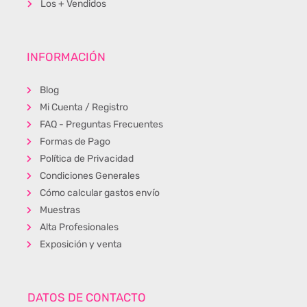
Los + Vendidos
INFORMACIÓN
Blog
Mi Cuenta / Registro
FAQ - Preguntas Frecuentes
Formas de Pago
Política de Privacidad
Condiciones Generales
Cómo calcular gastos envío
Muestras
Alta Profesionales
Exposición y venta
DATOS DE CONTACTO