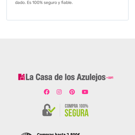
dado. Es 100% seguro y fiable.