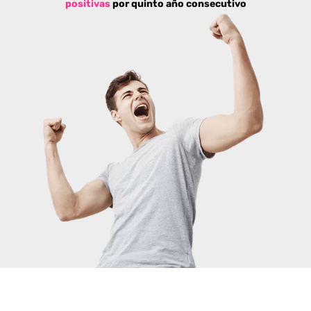
positivas
por quinto año consecutivo