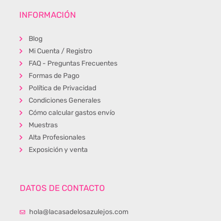
INFORMACIÓN
Blog
Mi Cuenta / Registro
FAQ - Preguntas Frecuentes
Formas de Pago
Política de Privacidad
Condiciones Generales
Cómo calcular gastos envío
Muestras
Alta Profesionales
Exposición y venta
DATOS DE CONTACTO
hola@lacasadelosazulejos.com