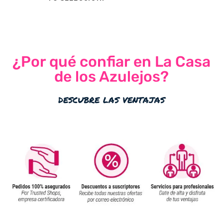
¿Por qué confiar en La Casa
de los Azulejos?
descubre las ventajas