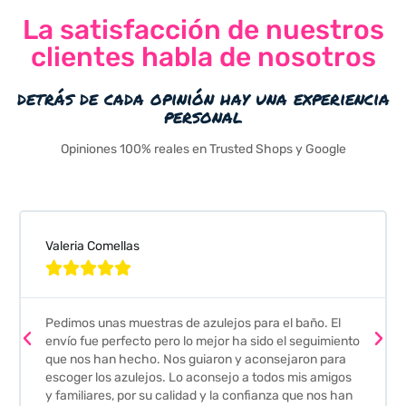
La satisfacción de nuestros
clientes habla de nosotros
detrás de cada opinión hay una experiencia
personal
Opiniones 100% reales en Trusted Shops y Google
Valeria Comellas





Pedimos unas muestras de azulejos para el baño. El
envío fue perfecto pero lo mejor ha sido el seguimiento
que nos han hecho. Nos guiaron y aconsejaron para
escoger los azulejos. Lo aconsejo a todos mis amigos
y familiares, por su calidad y la confianza que nos han