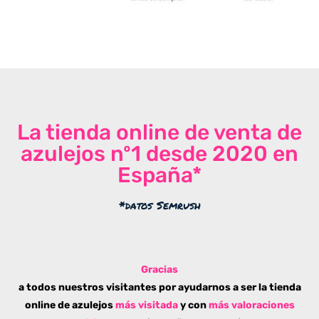
La tienda online de venta de
azulejos nº1 desde 2020 en
España*
*datos Semrush
Gracias
a todos nuestros visitantes por ayudarnos a ser la tienda
online de azulejos
más visitada
y con
más valoraciones