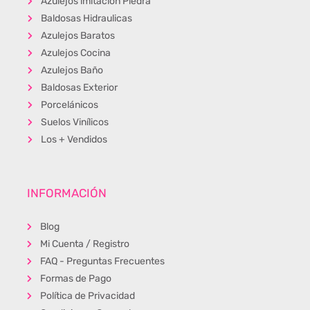
Azulejos imitación Piedra
Baldosas Hidraulicas
Azulejos Baratos
Azulejos Cocina
Azulejos Baño
Baldosas Exterior
Porcelánicos
Suelos Vinílicos
Los + Vendidos
INFORMACIÓN
Blog
Mi Cuenta / Registro
FAQ - Preguntas Frecuentes
Formas de Pago
Política de Privacidad