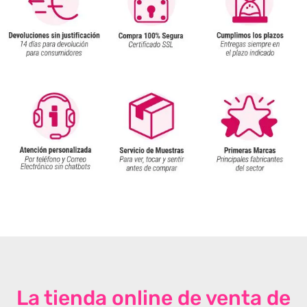
La tienda online de venta de