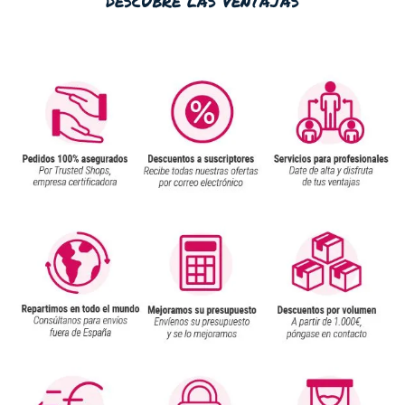
descubre las ventajas