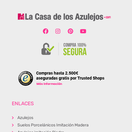
ENLACES
Azulejos
Suelos Porcelánicos Imitación Madera