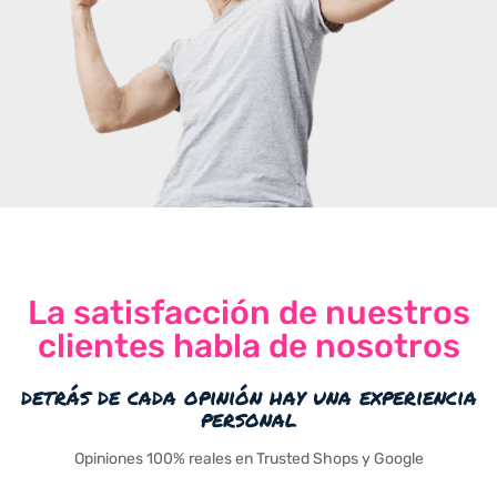
La satisfacción de nuestros
clientes habla de nosotros
detrás de cada opinión hay una experiencia
personal
Opiniones 100% reales en Trusted Shops y Google