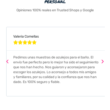
personal
Opiniones 100% reales en Trusted Shops y Google
Valeria Comellas





Pedimos unas muestras de azulejos para el baño. El
envío fue perfecto pero lo mejor ha sido el seguimiento
que nos han hecho. Nos guiaron y aconsejaron para
escoger los azulejos. Lo aconsejo a todos mis amigos
y familiares, por su calidad y la confianza que nos han
dado. Es 100% seguro y fiable.