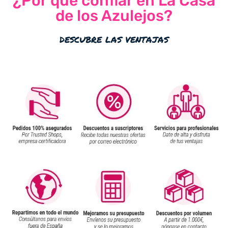
¿Por qué confiar en La Casa
de los Azulejos?
descubre las ventajas