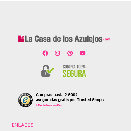
ENLACES