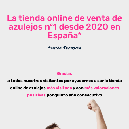
La tienda online de venta de
azulejos nº1 desde 2020 en
España*
*datos Semrush
Gracias
a todos nuestros visitantes por ayudarnos a ser la tienda
online de azulejos
más visitada
y con
más valoraciones
positivas
por quinto año consecutivo