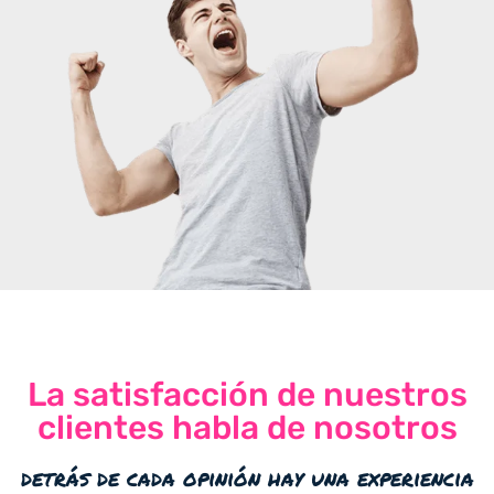
La satisfacción de nuestros
clientes habla de nosotros
detrás de cada opinión hay una experiencia