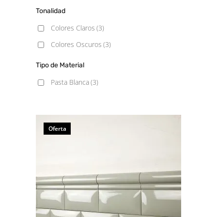
Tonalidad
Colores Claros
(3)
Colores Oscuros
(3)
Tipo de Material
Pasta Blanca
(3)
Oferta