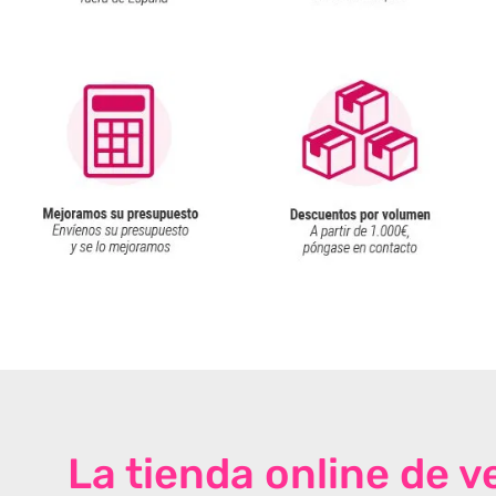
La tienda online de 