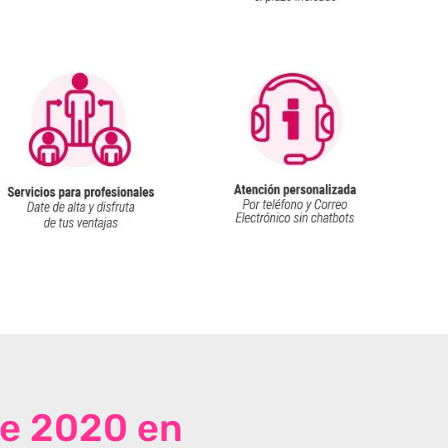
de 2020 en