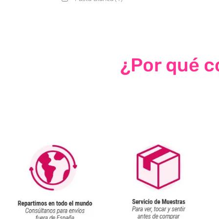
¿Por qué co