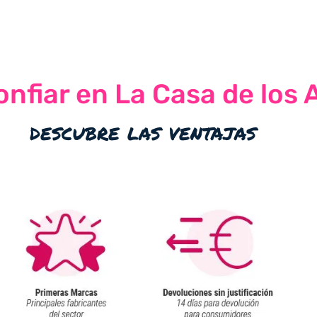
nfiar en La Casa de los 
descubre las ventajas