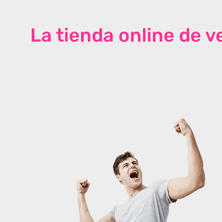
La tienda online de 