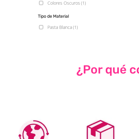
Colores Oscuros
(1)
Tipo de Material
Pasta Blanca
(1)
¿Por qué co