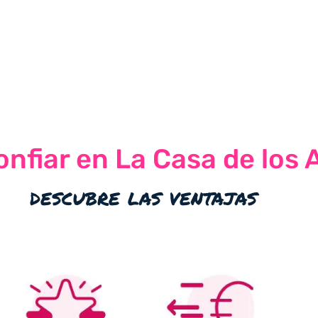
nfiar en La Casa de los 
descubre las ventajas