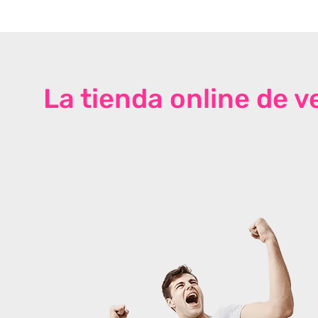
La tienda online de 