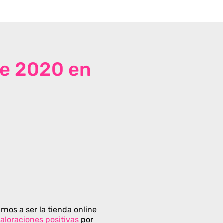
de 2020 en
rnos a ser la tienda online
aloraciones positivas
por