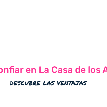
nfiar en La Casa de los 
descubre las ventajas