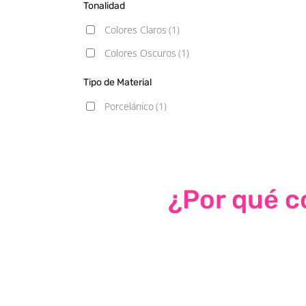
Tonalidad
Colores Claros
(1)
Colores Oscuros
(1)
Tipo de Material
Porcelánico
(1)
¿Por qué co