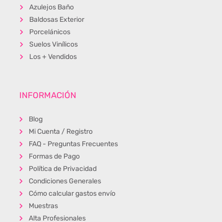
Azulejos Baño
Baldosas Exterior
Porcelánicos
Suelos Vinílicos
Los + Vendidos
INFORMACIÓN
Blog
Mi Cuenta / Registro
FAQ - Preguntas Frecuentes
Formas de Pago
Política de Privacidad
Condiciones Generales
Cómo calcular gastos envío
Muestras
Alta Profesionales