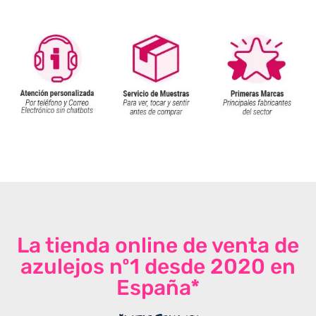
La tienda online de venta de
azulejos nº1 desde 2020 en
España*