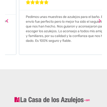





Pedimos unas muestras de azulejos para el baño. El
envío fue perfecto pero lo mejor ha sido el seguimiento
que nos han hecho. Nos guiaron y aconsejaron para
escoger los azulejos. Lo aconsejo a todos mis amigos
y familiares, por su calidad y la confianza que nos han
dado. Es 100% seguro y fiable.