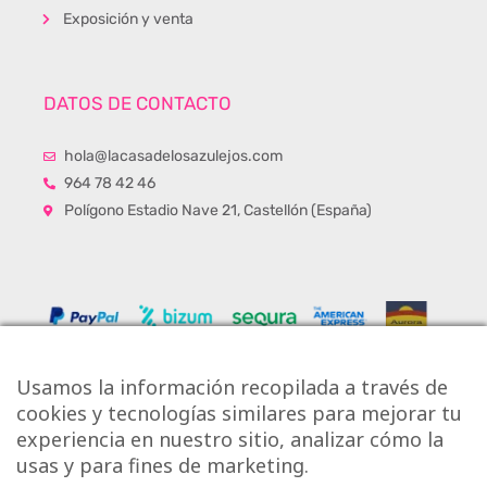
Exposición y venta
DATOS DE CONTACTO
hola@lacasadelosazulejos.com
964 78 42 46
Polígono Estadio Nave 21, Castellón (España)
Usamos la información recopilada a través de
cookies y tecnologías similares para mejorar tu
experiencia en nuestro sitio, analizar cómo la
usas y para fines de marketing.