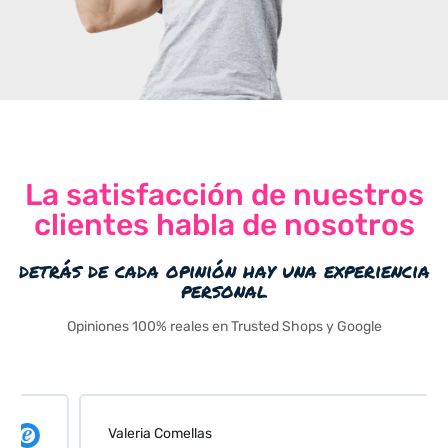
La satisfacción de nuestros
clientes habla de nosotros
detrás de cada opinión hay una experiencia
personal
Opiniones 100% reales en Trusted Shops y Google
Valeria Comellas