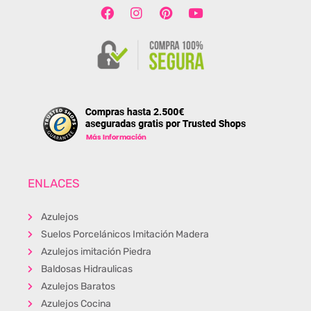
ENLACES
Azulejos
Suelos Porcelánicos Imitación Madera
Azulejos imitación Piedra
Baldosas Hidraulicas
Azulejos Baratos
Azulejos Cocina