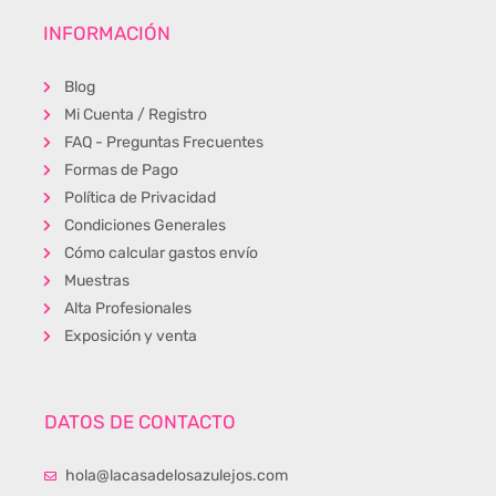
INFORMACIÓN
Blog
Mi Cuenta / Registro
FAQ - Preguntas Frecuentes
Formas de Pago
Política de Privacidad
Condiciones Generales
Cómo calcular gastos envío
Muestras
Alta Profesionales
Exposición y venta
DATOS DE CONTACTO
hola@lacasadelosazulejos.com