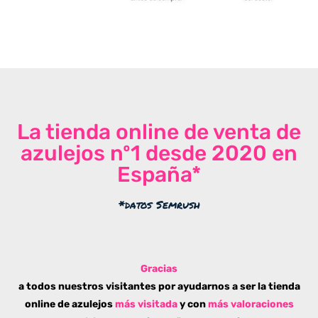
La tienda online de venta de
azulejos nº1 desde 2020 en
España*
*datos Semrush
Gracias
a todos nuestros visitantes por ayudarnos a ser la tienda
online de azulejos
más visitada
y con
más valoraciones