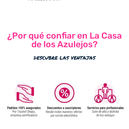
¿Por qué confiar en La Casa
de los Azulejos?
descubre las ventajas