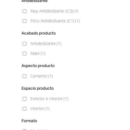
Antideslizante
Muy Antideslizante (C3)
(1)
Poco Antideslizante (C1)
(1)
Acabado producto
Antideslizante
(1)
Mate
(1)
Aspecto producto
Cemento
(1)
Espacio producto
Exterior e Interior
(1)
Interior
(1)
Formato