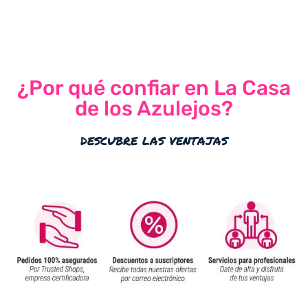
¿Por qué confiar en La Casa
de los Azulejos?
descubre las ventajas