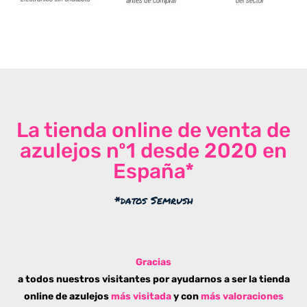
La tienda online de venta de
azulejos nº1 desde 2020 en
España*
*datos Semrush
Gracias
a todos nuestros visitantes por ayudarnos a ser la tienda
online de azulejos
más visitada
y con
más valoraciones