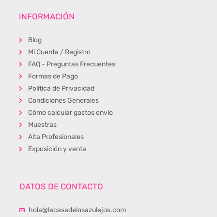
INFORMACIÓN
Blog
Mi Cuenta / Registro
FAQ - Preguntas Frecuentes
Formas de Pago
Política de Privacidad
Condiciones Generales
Cómo calcular gastos envío
Muestras
Alta Profesionales
Exposición y venta
DATOS DE CONTACTO
hola@lacasadelosazulejos.com