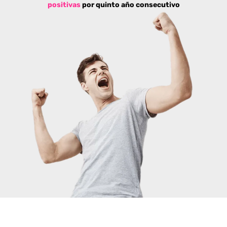
positivas
por quinto año consecutivo