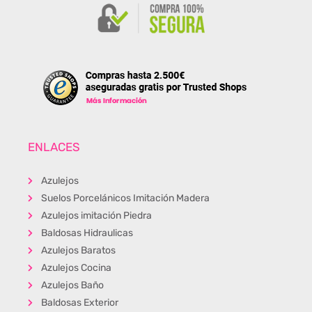
ENLACES
Azulejos
Suelos Porcelánicos Imitación Madera
Azulejos imitación Piedra
Baldosas Hidraulicas
Azulejos Baratos
Azulejos Cocina
Azulejos Baño
Baldosas Exterior