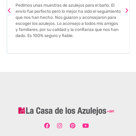
Pedimos unas muestras de azulejos para el baño. El
envío fue perfecto pero lo mejor ha sido el seguimiento
que nos han hecho. Nos guiaron y aconsejaron para
escoger los azulejos. Lo aconsejo a todos mis amigos
y familiares, por su calidad y la confianza que nos han
dado. Es 100% seguro y fiable.