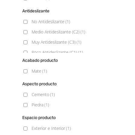
Antideslizante
No Antideslizante
(1)
Medio Antideslizante (C2)
(1)
Muy Antideslizante (C3)
(1)
Poco Antideslizante (C1)
(1)
Acabado producto
Mate
(1)
Aspecto producto
Cemento
(1)
Piedra
(1)
Espacio producto
Exterior e Interior
(1)