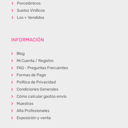
Porcelánicos
Suelos Vinílicos
Los + Vendidos
INFORMACIÓN
Blog
Mi Cuenta / Registro
FAQ - Preguntas Frecuentes
Formas de Pago
Política de Privacidad
Condiciones Generales
Cómo calcular gastos envío
Muestras
Alta Profesionales
Exposición y venta