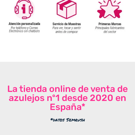
La tienda online de venta de
azulejos nº1 desde 2020 en
España*
*datos Semrush