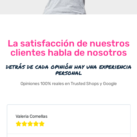
La satisfacción de nuestros
clientes habla de nosotros
detrás de cada opinión hay una experiencia
personal
Opiniones 100% reales en Trusted Shops y Google
Valeria Comellas




