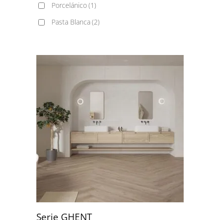
Porcelánico
(1)
Pasta Blanca
(2)
Serie GHENT