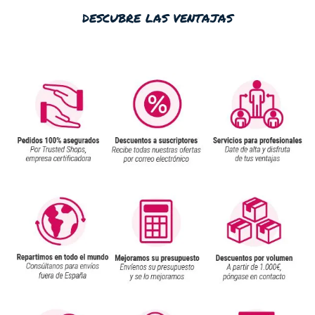
descubre las ventajas