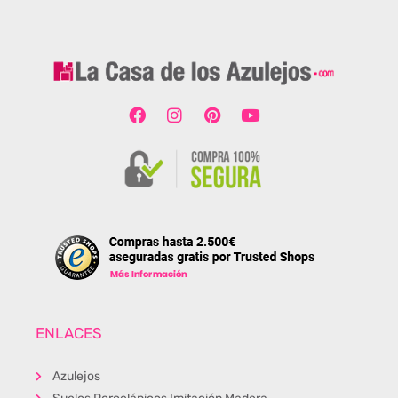
ENLACES
Azulejos