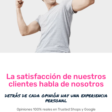
La satisfacción de nuestros
clientes habla de nosotros
detrás de cada opinión hay una experiencia
personal
Opiniones 100% reales en Trusted Shops y Google