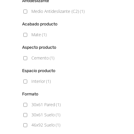
Antideslizante
Medio Antideslizante (C2)
(1)
Acabado producto
Mate
(1)
Aspecto producto
Cemento
(1)
Espacio producto
Interior
(1)
Formato
30x61 Pared
(1)
30x61 Suelo
(1)
46x92 Suelo
(1)