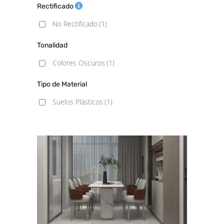
Rectificado
No Rectificado
(1)
Tonalidad
Colores Oscuros
(1)
Tipo de Material
Suelos Plásticos
(1)