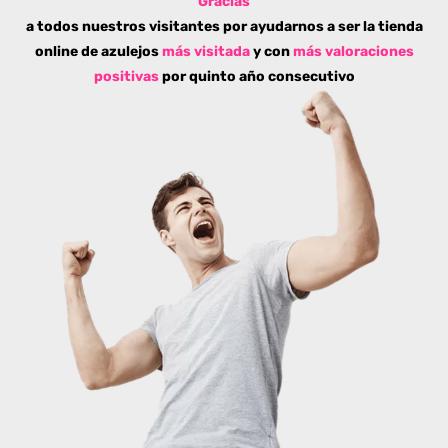
Gracias
a todos nuestros visitantes por ayudarnos a ser la tienda
online de azulejos
más visitada
y con
más valoraciones
positivas
por quinto año consecutivo