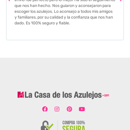
que nos han hecho. Nos guiaron y aconsejaron para
escoger los azulejos. Lo aconsejo a todos mis amigos
y familiares, por su calidad y la confianza que nos han
dado. Es 100% seguro y fiable.