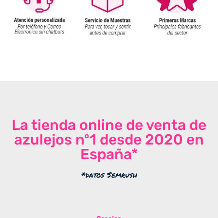
La tienda online de venta de
azulejos nº1 desde 2020 en
España*
*datos Semrush