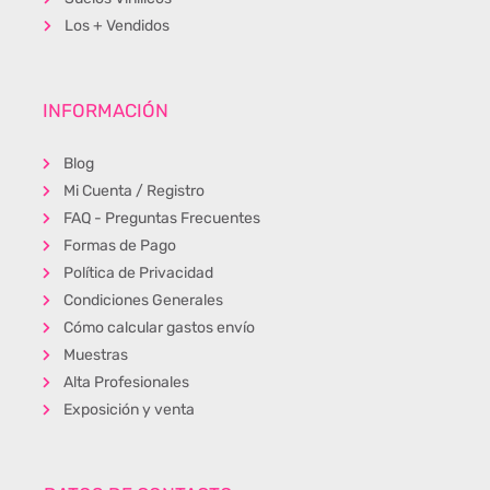
Los + Vendidos
INFORMACIÓN
Blog
Mi Cuenta / Registro
FAQ - Preguntas Frecuentes
Formas de Pago
Política de Privacidad
Condiciones Generales
Cómo calcular gastos envío
Muestras
Alta Profesionales
Exposición y venta