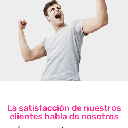
La satisfacción de nuestros
clientes habla de nosotros