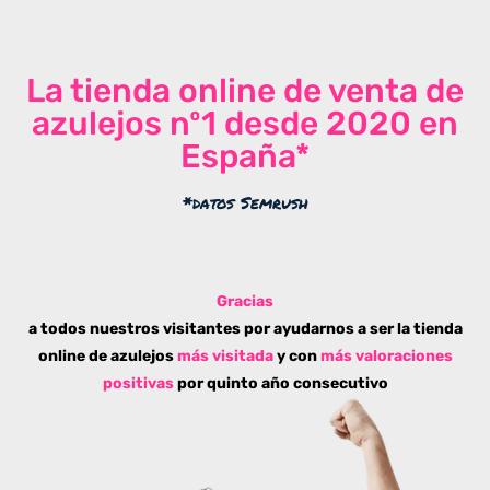
La tienda online de venta de
azulejos nº1 desde 2020 en
España*
*datos Semrush
Gracias
a todos nuestros visitantes por ayudarnos a ser la tienda
online de azulejos
más visitada
y con
más valoraciones
positivas
por quinto año consecutivo