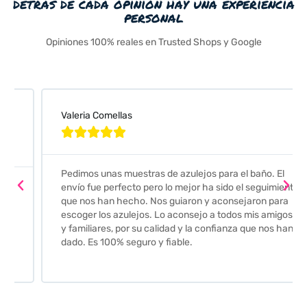
detrás de cada opinión hay una experiencia
personal
Opiniones 100% reales en Trusted Shops y Google
Valeria Comellas





Pedimos unas muestras de azulejos para el baño. El
envío fue perfecto pero lo mejor ha sido el seguimiento
que nos han hecho. Nos guiaron y aconsejaron para
escoger los azulejos. Lo aconsejo a todos mis amigos
y familiares, por su calidad y la confianza que nos han
dado. Es 100% seguro y fiable.