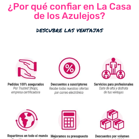
¿Por qué confiar en La Casa
de los Azulejos?
descubre las ventajas