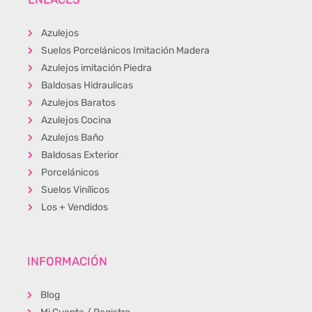
Azulejos
Suelos Porcelánicos Imitación Madera
Azulejos imitación Piedra
Baldosas Hidraulicas
Azulejos Baratos
Azulejos Cocina
Azulejos Baño
Baldosas Exterior
Porcelánicos
Suelos Vinílicos
Los + Vendidos
INFORMACIÓN
Blog