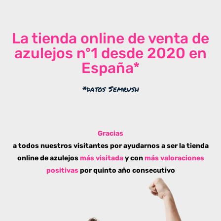
La tienda online de venta de
azulejos nº1 desde 2020 en
España*
*datos Semrush
Gracias
a todos nuestros visitantes por ayudarnos a ser la tienda
online de azulejos
más visitada
y con
más valoraciones
positivas
por quinto año consecutivo