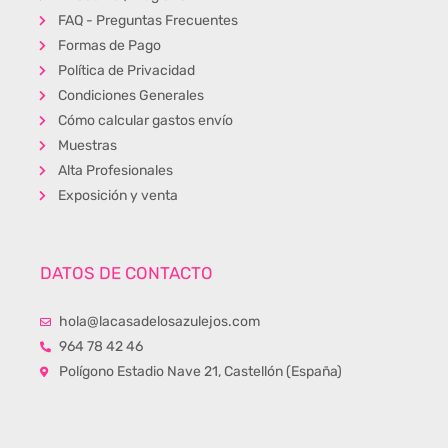
FAQ - Preguntas Frecuentes
Formas de Pago
Política de Privacidad
Condiciones Generales
Cómo calcular gastos envío
Muestras
Alta Profesionales
Exposición y venta
DATOS DE CONTACTO
hola@lacasadelosazulejos.com
964 78 42 46
Polígono Estadio Nave 21, Castellón (España)