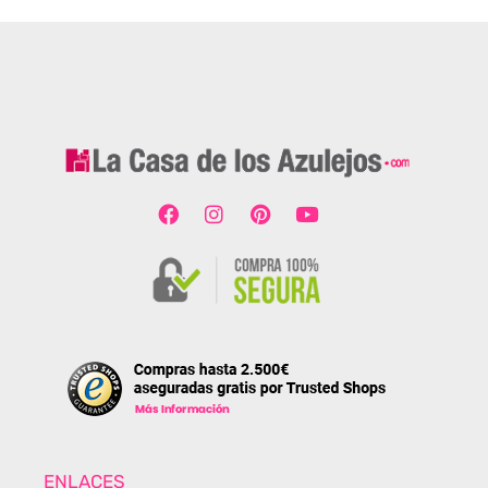
ENLACES