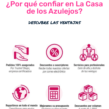
¿Por qué confiar en La Casa
de los Azulejos?
descubre las ventajas