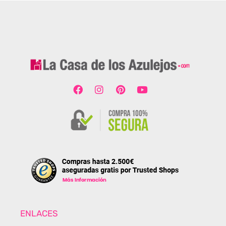
ENLACES