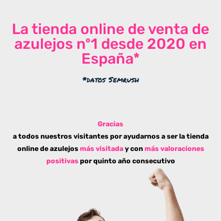
La tienda online de venta de
azulejos nº1 desde 2020 en
España*
*datos Semrush
Gracias
a todos nuestros visitantes por ayudarnos a ser la tienda
online de azulejos
más visitada
y con
más valoraciones
positivas
por quinto año consecutivo