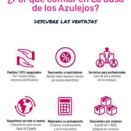
de los Azulejos?
descubre las ventajas