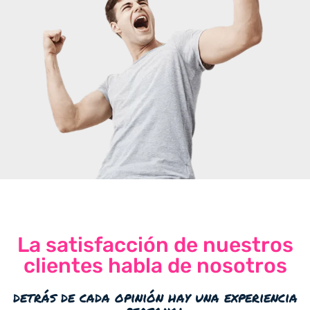
La satisfacción de nuestros
clientes habla de nosotros
detrás de cada opinión hay una experiencia