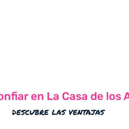
nfiar en La Casa de los 
descubre las ventajas