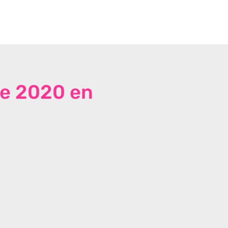
de 2020 en