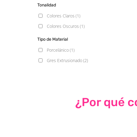
Tonalidad
Colores Claros
(1)
Colores Oscuros
(1)
Tipo de Material
Porcelánico
(1)
Gres Extrusionado
(2)
¿Por qué co