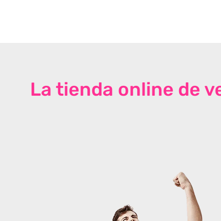
La tienda online de 