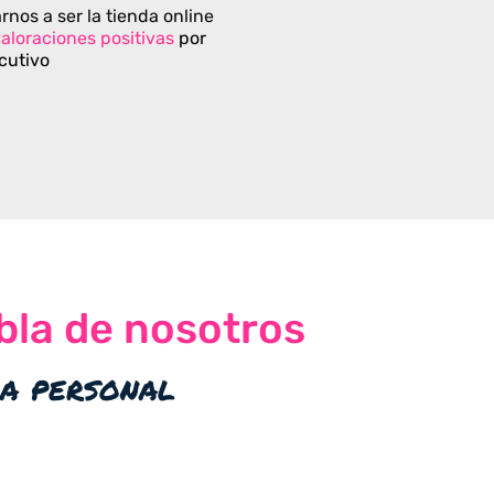
rnos a ser la tienda online
aloraciones positivas
por
cutivo
bla de nosotros
ia personal