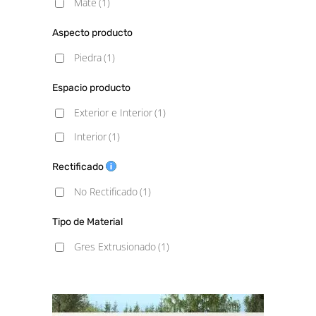
Mate
(1)
Aspecto producto
Piedra
(1)
Espacio producto
Exterior e Interior
(1)
Interior
(1)
Rectificado
No Rectificado
(1)
Tipo de Material
Gres Extrusionado
(1)