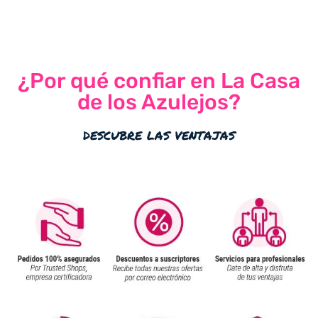
¿Por qué confiar en La Casa
de los Azulejos?
descubre las ventajas