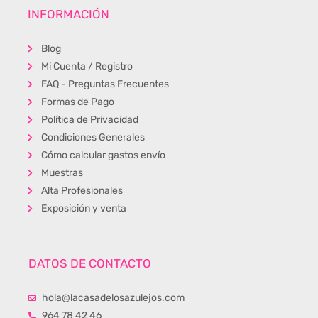
INFORMACIÓN
Blog
Mi Cuenta / Registro
FAQ - Preguntas Frecuentes
Formas de Pago
Política de Privacidad
Condiciones Generales
Cómo calcular gastos envío
Muestras
Alta Profesionales
Exposición y venta
DATOS DE CONTACTO
hola@lacasadelosazulejos.com
964 78 42 46