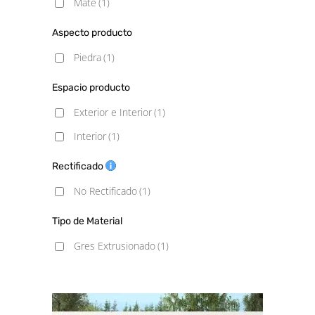
Mate
(1)
Aspecto producto
Piedra
(1)
Espacio producto
Exterior e Interior
(1)
Interior
(1)
Rectificado
No Rectificado
(1)
Tipo de Material
Gres Extrusionado
(1)