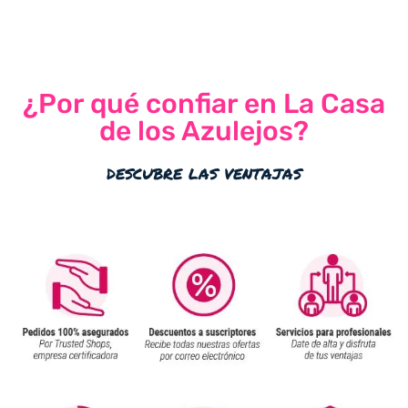
¿Por qué confiar en La Casa
de los Azulejos?
descubre las ventajas