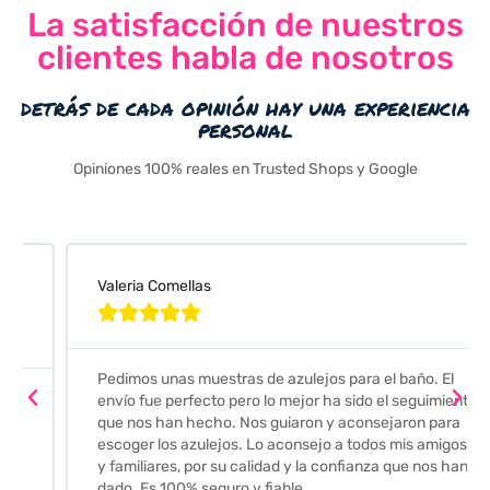
La satisfacción de nuestros
clientes habla de nosotros
detrás de cada opinión hay una experiencia
personal
Opiniones 100% reales en Trusted Shops y Google
Valeria Comellas





Pedimos unas muestras de azulejos para el baño. El
envío fue perfecto pero lo mejor ha sido el seguimiento
que nos han hecho. Nos guiaron y aconsejaron para
escoger los azulejos. Lo aconsejo a todos mis amigos
y familiares, por su calidad y la confianza que nos han
dado. Es 100% seguro y fiable.