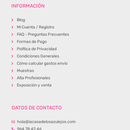
INFORMACIÓN
Blog
Mi Cuenta / Registro
FAQ - Preguntas Frecuentes
Formas de Pago
Política de Privacidad
Condiciones Generales
Cómo calcular gastos envío
Muestras
Alta Profesionales
Exposición y venta
DATOS DE CONTACTO
hola@lacasadelosazulejos.com
964 78 42 46