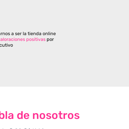
rnos a ser la tienda online
aloraciones positivas
por
cutivo
bla de nosotros