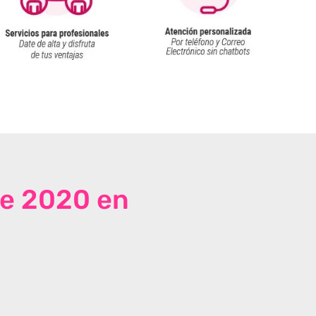
de 2020 en