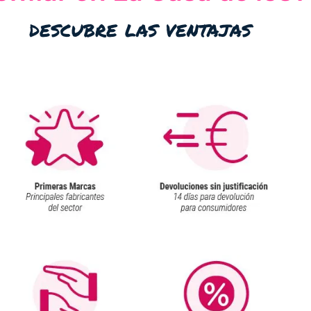
descubre las ventajas