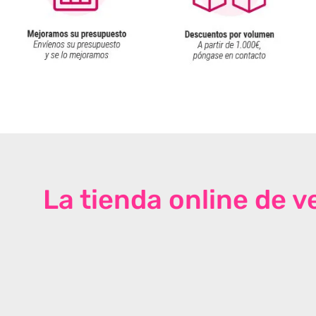
La tienda online de 