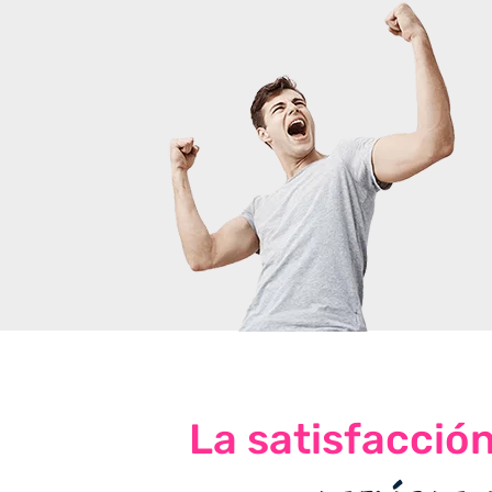
La satisfacció