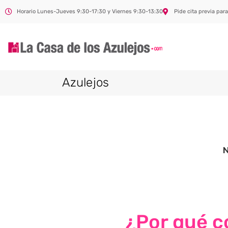
Horario Lunes-Jueves 9:30-17:30 y Viernes 9:30-13:30
Pide cita previa para
Azulejos
¿Por qué co