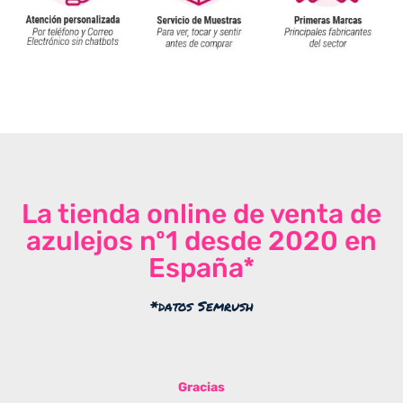
La tienda online de venta de
azulejos nº1 desde 2020 en
España*
*datos Semrush
Gracias