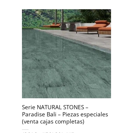
Serie NATURAL STONES –
Paradise Bali – Piezas especiales
(venta cajas completas)