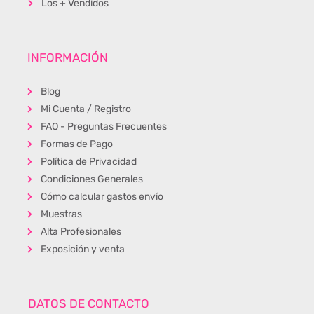
Los + Vendidos
INFORMACIÓN
Blog
Mi Cuenta / Registro
FAQ - Preguntas Frecuentes
Formas de Pago
Política de Privacidad
Condiciones Generales
Cómo calcular gastos envío
Muestras
Alta Profesionales
Exposición y venta
DATOS DE CONTACTO