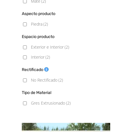
Mate
(2)
Aspecto producto
Piedra
(2)
Espacio producto
Exterior e Interior
(2)
Interior
(2)
Rectificado
No Rectificado
(2)
Tipo de Material
Gres Extrusionado
(2)