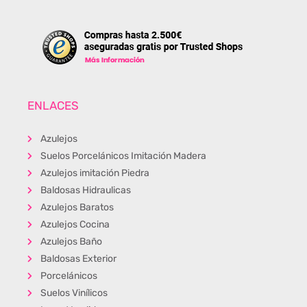
ENLACES
Azulejos
Suelos Porcelánicos Imitación Madera
Azulejos imitación Piedra
Baldosas Hidraulicas
Azulejos Baratos
Azulejos Cocina
Azulejos Baño
Baldosas Exterior
Porcelánicos
Suelos Vinílicos