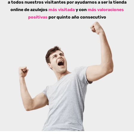
a todos nuestros visitantes por ayudarnos a ser la tienda
online de azulejos
más visitada
y con
más valoraciones
positivas
por quinto año consecutivo