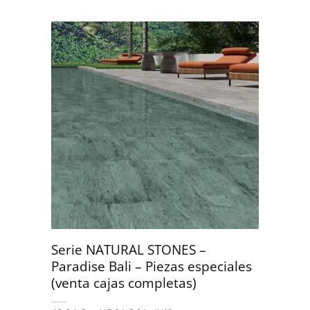
Serie NATURAL STONES –
Paradise Bali – Piezas especiales
(venta cajas completas)