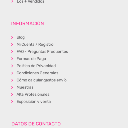
Los + Vendidos
INFORMACIÓN
Blog
Mi Cuenta / Registro
FAQ - Preguntas Frecuentes
Formas de Pago
Política de Privacidad
Condiciones Generales
Cómo calcular gastos envío
Muestras
Alta Profesionales
Exposición y venta
DATOS DE CONTACTO