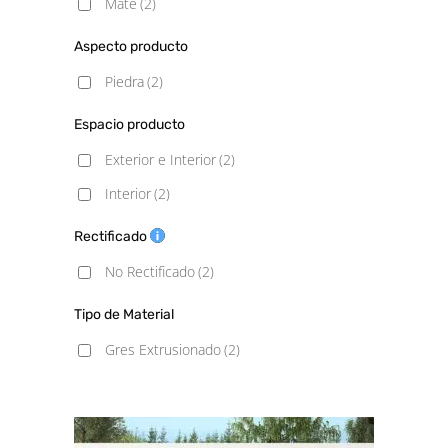
Mate
(2)
Aspecto producto
Piedra
(2)
Espacio producto
Exterior e Interior
(2)
Interior
(2)
Rectificado
No Rectificado
(2)
Tipo de Material
Gres Extrusionado
(2)