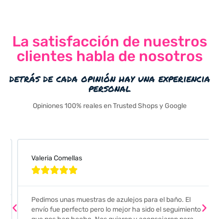
La satisfacción de nuestros
clientes habla de nosotros
detrás de cada opinión hay una experiencia
personal
Opiniones 100% reales en Trusted Shops y Google
Valeria Comellas





Pedimos unas muestras de azulejos para el baño. El
envío fue perfecto pero lo mejor ha sido el seguimiento