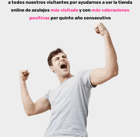
a todos nuestros visitantes por ayudarnos a ser la tienda
online de azulejos
más visitada
y con
más valoraciones
positivas
por quinto año consecutivo