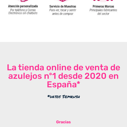
La tienda online de venta de
azulejos nº1 desde 2020 en
España*
*datos Semrush
Gracias