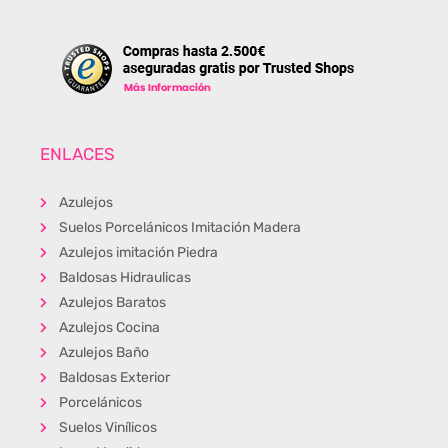
ENLACES
Azulejos
Suelos Porcelánicos Imitación Madera
Azulejos imitación Piedra
Baldosas Hidraulicas
Azulejos Baratos
Azulejos Cocina
Azulejos Baño
Baldosas Exterior
Porcelánicos
Suelos Vinílicos