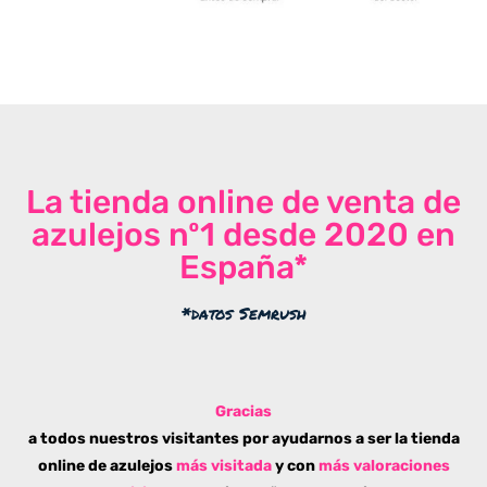
La tienda online de venta de
azulejos nº1 desde 2020 en
España*
*datos Semrush
Gracias
a todos nuestros visitantes por ayudarnos a ser la tienda
online de azulejos
más visitada
y con
más valoraciones