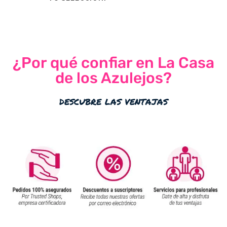
¿Por qué confiar en La Casa
de los Azulejos?
descubre las ventajas