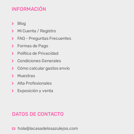
INFORMACIÓN
Blog
Mi Cuenta / Registro
FAQ - Preguntas Frecuentes
Formas de Pago
Política de Privacidad
Condiciones Generales
Cómo calcular gastos envío
Muestras
Alta Profesionales
Exposición y venta
DATOS DE CONTACTO
hola@lacasadelosazulejos.com