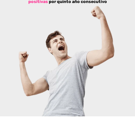
positivas
por quinto año consecutivo