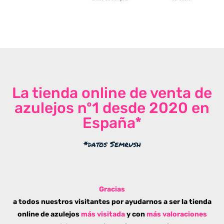
La tienda online de venta de
azulejos nº1 desde 2020 en
España*
*datos Semrush
Gracias
a todos nuestros visitantes por ayudarnos a ser la tienda
online de azulejos
más visitada
y con
más valoraciones