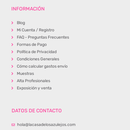
INFORMACIÓN
Blog
Mi Cuenta / Registro
FAQ - Preguntas Frecuentes
Formas de Pago
Política de Privacidad
Condiciones Generales
Cómo calcular gastos envío
Muestras
Alta Profesionales
Exposición y venta
DATOS DE CONTACTO
hola@lacasadelosazulejos.com