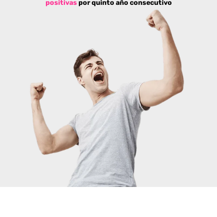
positivas
por quinto año consecutivo