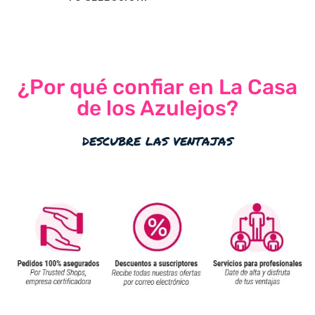
¿Por qué confiar en La Casa
de los Azulejos?
descubre las ventajas