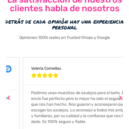
clientes habla de nosotros
detrás de cada opinión hay una experiencia
personal
Opiniones 100% reales en Trusted Shops y Google
Valeria Comellas





Pedimos unas muestras de azulejos para el baño. El
envío fue perfecto pero lo mejor ha sido el seguimiento
que nos han hecho. Nos guiaron y aconsejaron para
escoger los azulejos. Lo aconsejo a todos mis amigos
y familiares, por su calidad y la confianza que nos han
dado. Es 100% seguro y fiable.