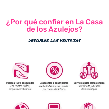
¿Por qué confiar en La Casa
de los Azulejos?
descubre las ventajas