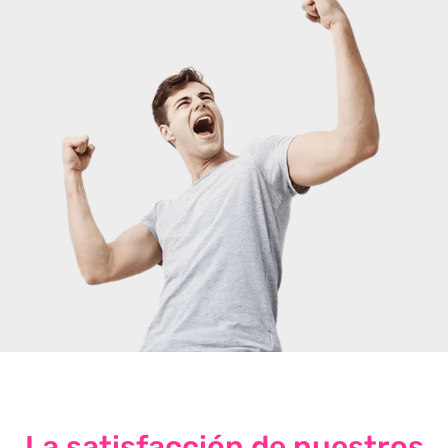
La satisfacción de nuestros