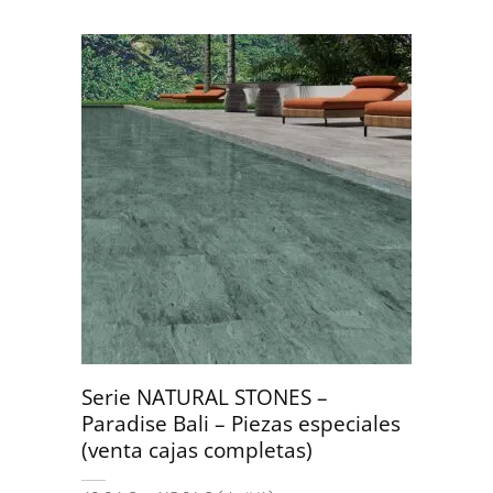
Serie NATURAL STONES –
Paradise Bali – Piezas especiales
(venta cajas completas)