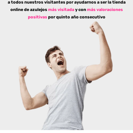
a todos nuestros visitantes por ayudarnos a ser la tienda
online de azulejos
más visitada
y con
más valoraciones
positivas
por quinto año consecutivo