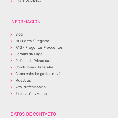
Los + Vendidos
INFORMACIÓN
Blog
Mi Cuenta / Registro
FAQ - Preguntas Frecuentes
Formas de Pago
Política de Privacidad
Condiciones Generales
Cómo calcular gastos envío
Muestras
Alta Profesionales
Exposición y venta
DATOS DE CONTACTO