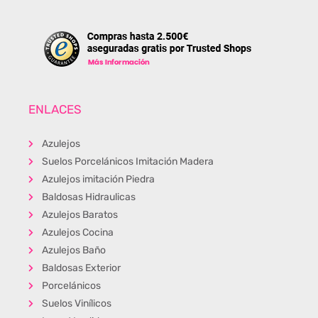
ENLACES
Azulejos
Suelos Porcelánicos Imitación Madera
Azulejos imitación Piedra
Baldosas Hidraulicas
Azulejos Baratos
Azulejos Cocina
Azulejos Baño
Baldosas Exterior
Porcelánicos
Suelos Vinílicos