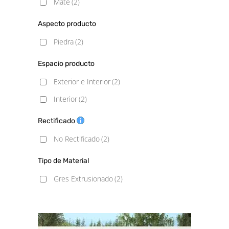
Mate
(2)
Aspecto producto
Piedra
(2)
Espacio producto
Exterior e Interior
(2)
Interior
(2)
Rectificado
No Rectificado
(2)
Tipo de Material
Gres Extrusionado
(2)