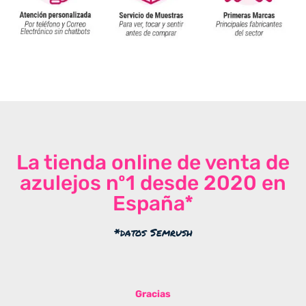
La tienda online de venta de
azulejos nº1 desde 2020 en
España*
*datos Semrush
Gracias