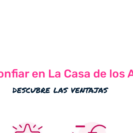
nfiar en La Casa de los 
descubre las ventajas