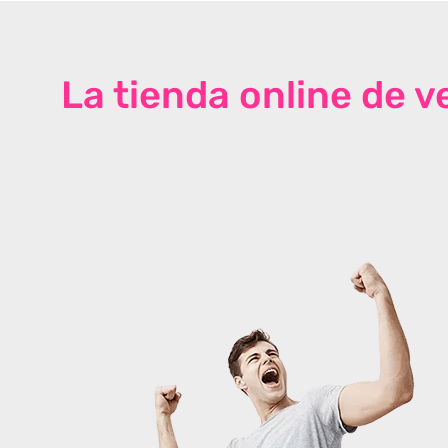
La tienda online de 