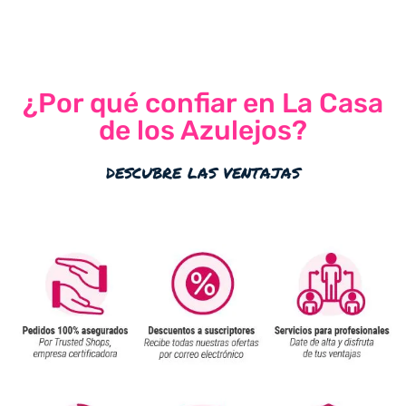
¿Por qué confiar en La Casa
de los Azulejos?
descubre las ventajas