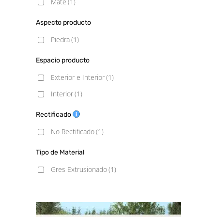
Mate
(1)
Aspecto producto
Piedra
(1)
Espacio producto
Exterior e Interior
(1)
Interior
(1)
Rectificado
No Rectificado
(1)
Tipo de Material
Gres Extrusionado
(1)