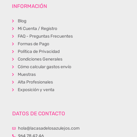
INFORMACIÓN
Blog
Mi Cuenta / Registro
FAQ - Preguntas Frecuentes
Formas de Pago
Política de Privacidad
Condiciones Generales
Cómo calcular gastos envío
Muestras
Alta Profesionales
Exposición y venta
DATOS DE CONTACTO
hola@lacasadelosazulejos.com
964 78 42 46