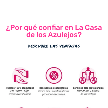
¿Por qué confiar en La Casa
de los Azulejos?
descubre las ventajas