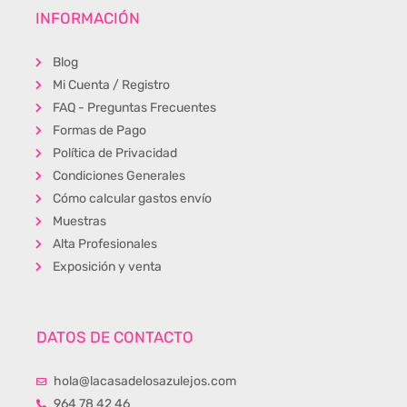
INFORMACIÓN
Blog
Mi Cuenta / Registro
FAQ - Preguntas Frecuentes
Formas de Pago
Política de Privacidad
Condiciones Generales
Cómo calcular gastos envío
Muestras
Alta Profesionales
Exposición y venta
DATOS DE CONTACTO
hola@lacasadelosazulejos.com
964 78 42 46