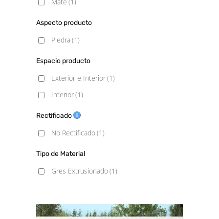
Mate
(1)
Aspecto producto
Piedra
(1)
Espacio producto
Exterior e Interior
(1)
Interior
(1)
Rectificado
No Rectificado
(1)
Tipo de Material
Gres Extrusionado
(1)