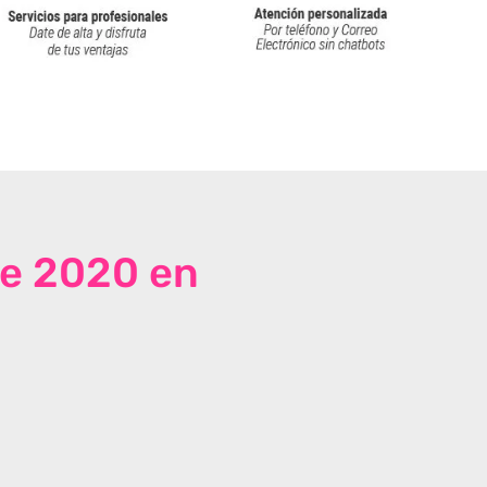
de 2020 en