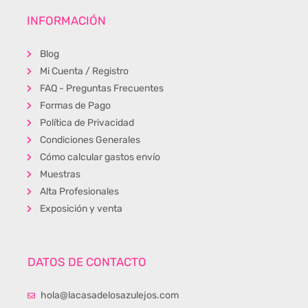
INFORMACIÓN
Blog
Mi Cuenta / Registro
FAQ - Preguntas Frecuentes
Formas de Pago
Política de Privacidad
Condiciones Generales
Cómo calcular gastos envío
Muestras
Alta Profesionales
Exposición y venta
DATOS DE CONTACTO
hola@lacasadelosazulejos.com