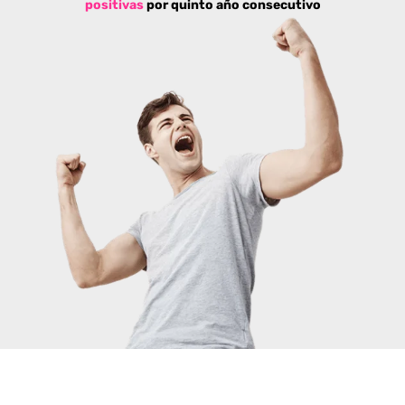
positivas
por quinto año consecutivo