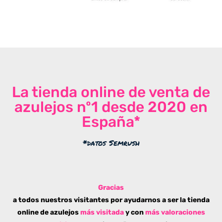
La tienda online de venta de
azulejos nº1 desde 2020 en
España*
*datos Semrush
Gracias
a todos nuestros visitantes por ayudarnos a ser la tienda
online de azulejos
más visitada
y con
más valoraciones