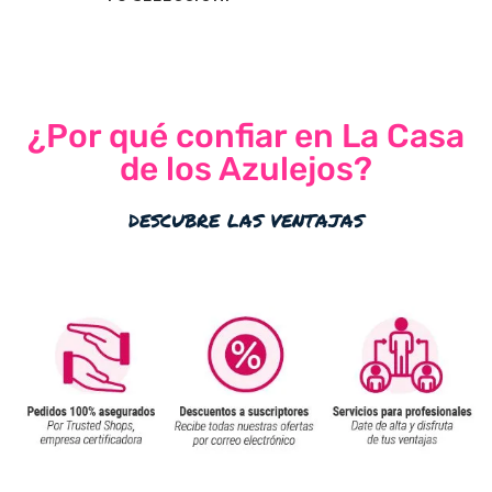
¿Por qué confiar en La Casa
de los Azulejos?
descubre las ventajas