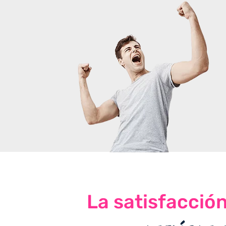
La satisfacció