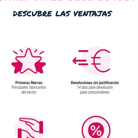
descubre las ventajas