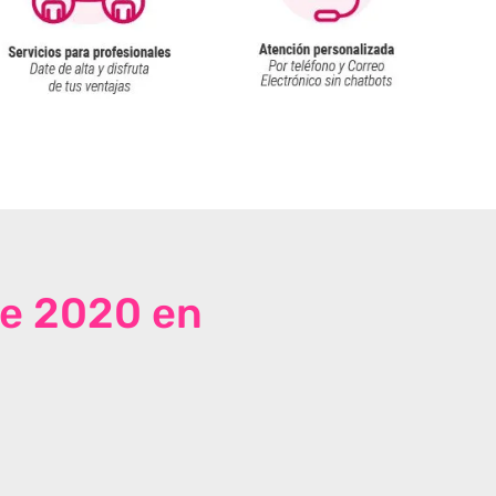
de 2020 en