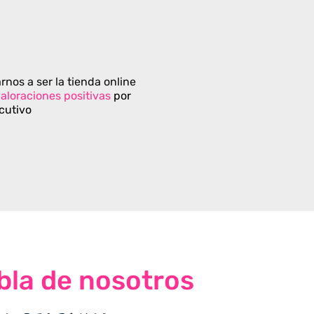
rnos a ser la tienda online
aloraciones positivas
por
cutivo
bla de nosotros