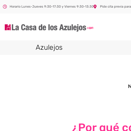
Horario Lunes-Jueves 9:30-17:30 y Viernes 9:30-13:30
Pide cita previa para
Azulejos
¿Por qué co