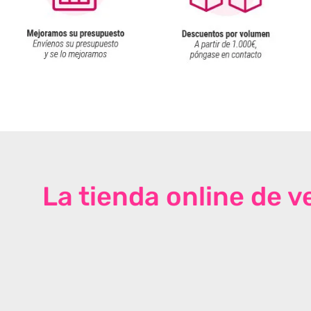
La tienda online de 