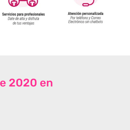
de 2020 en