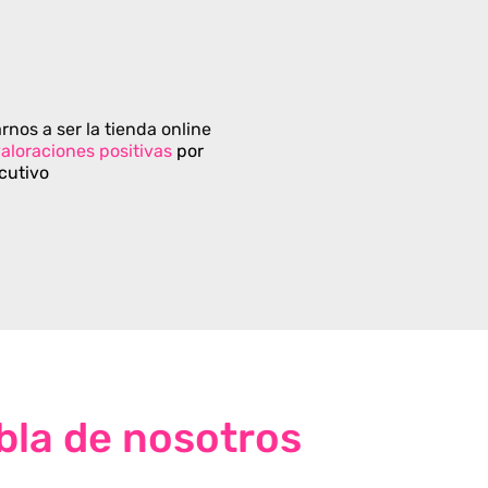
rnos a ser la tienda online
aloraciones positivas
por
cutivo
bla de nosotros