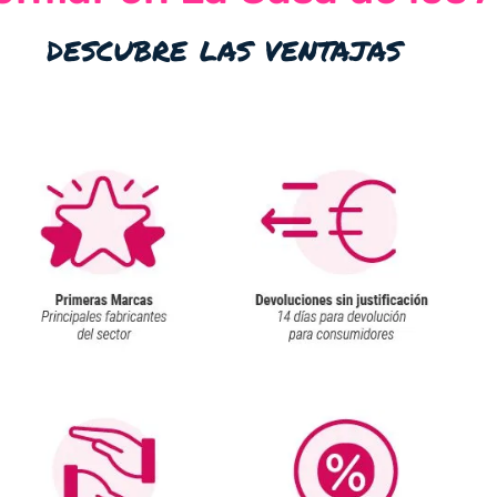
descubre las ventajas