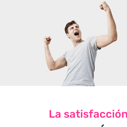
La satisfacció