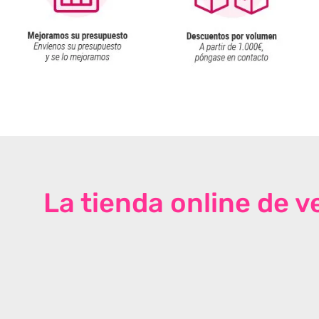
La tienda online de 