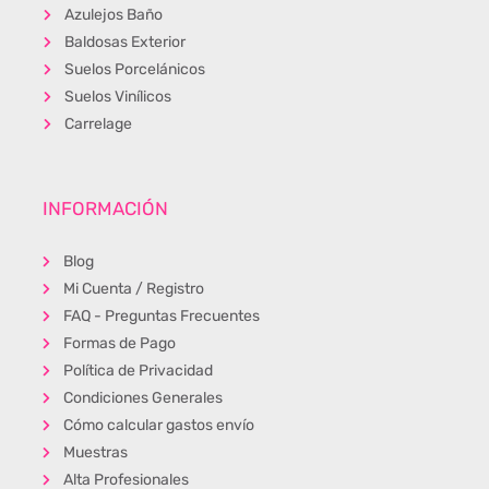
Azulejos Baño
Baldosas Exterior
Suelos Porcelánicos
Suelos Vinílicos
Carrelage
INFORMACIÓN
Blog
Mi Cuenta / Registro
FAQ - Preguntas Frecuentes
Formas de Pago
Política de Privacidad
Condiciones Generales
Cómo calcular gastos envío
Muestras
Alta Profesionales