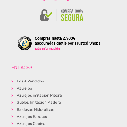
ENLACES
Los + Vendidos
Azulejos
Azulejos imitación Piedra
Suelos Imitación Madera
Baldosas Hidraulicas
Azulejos Baratos
Azulejos Cocina