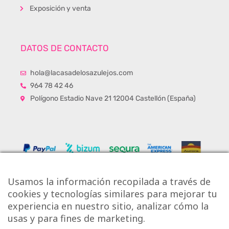
Exposición y venta
DATOS DE CONTACTO
hola@lacasadelosazulejos.com
964 78 42 46
Polígono Estadio Nave 21 12004 Castellón (España)
Usamos la información recopilada a través de
cookies y tecnologías similares para mejorar tu
experiencia en nuestro sitio, analizar cómo la
usas y para fines de marketing.