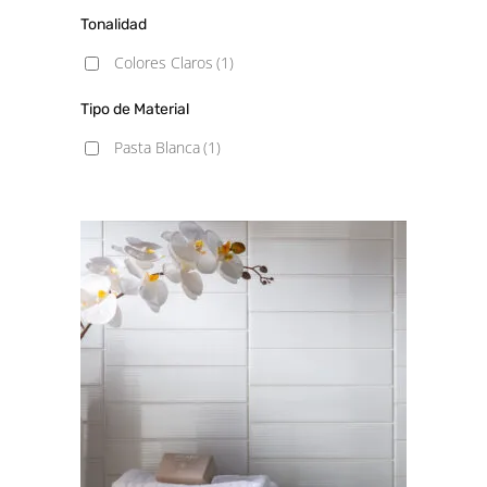
Tonalidad
Colores Claros
(1)
Tipo de Material
Pasta Blanca
(1)