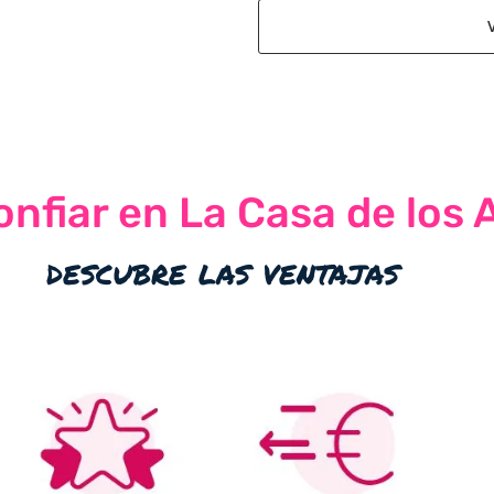
nfiar en La Casa de los 
descubre las ventajas