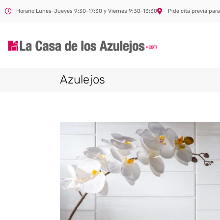
Horario Lunes-Jueves 9:30-17:30 y Viernes 9:30-13:30
Pide cita previa para
Azulejos