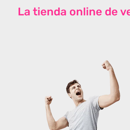
La tienda online de 