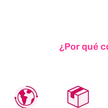
¿Por qué co