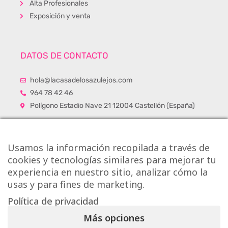
Alta Profesionales
Exposición y venta
DATOS DE CONTACTO
hola@lacasadelosazulejos.com
964 78 42 46
Polígono Estadio Nave 21 12004 Castellón (España)
Usamos la información recopilada a través de
cookies y tecnologías similares para mejorar tu
experiencia en nuestro sitio, analizar cómo la
usas y para fines de marketing.
Política de privacidad
Más opciones