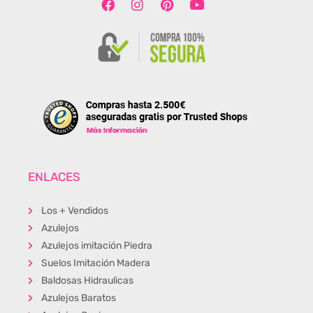
ENLACES
Los + Vendidos
Azulejos
Azulejos imitación Piedra
Suelos Imitación Madera
Baldosas Hidraulicas
Azulejos Baratos