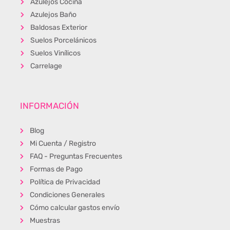
Azulejos Cocina
Azulejos Baño
Baldosas Exterior
Suelos Porcelánicos
Suelos Vinílicos
Carrelage
INFORMACIÓN
Blog
Mi Cuenta / Registro
FAQ - Preguntas Frecuentes
Formas de Pago
Política de Privacidad
Condiciones Generales
Cómo calcular gastos envío
Muestras