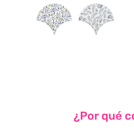
¿Por qué co