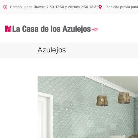
Horario Lunes-Jueves 9:30-17:30 y Viernes 9:30-13:30
Pide cita previa para
Azulejos