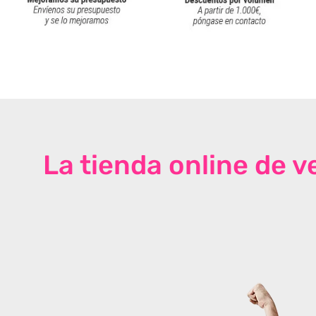
La tienda online de 