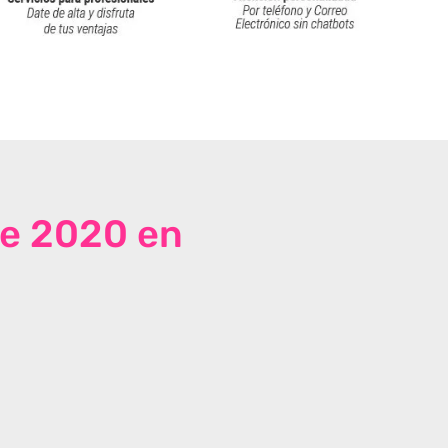
de 2020 en