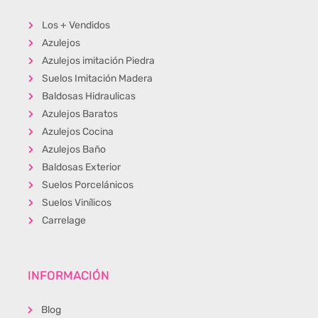
Los + Vendidos
Azulejos
Azulejos imitación Piedra
Suelos Imitación Madera
Baldosas Hidraulicas
Azulejos Baratos
Azulejos Cocina
Azulejos Baño
Baldosas Exterior
Suelos Porcelánicos
Suelos Vinílicos
Carrelage
INFORMACIÓN
Blog