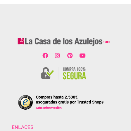
ENLACES