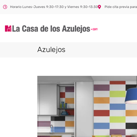
Horario Lunes-Jueves 9:30-17:30 y Viernes 9:30-13:30
Pide cita previa para
Azulejos