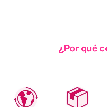
¿Por qué co