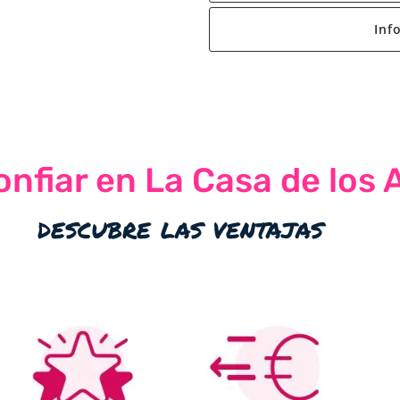
Inf
nfiar en La Casa de los 
descubre las ventajas