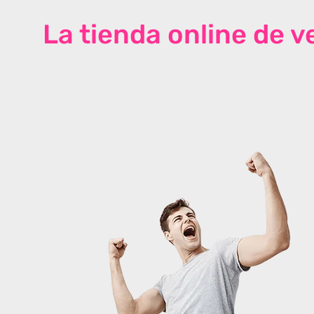
La tienda online de 