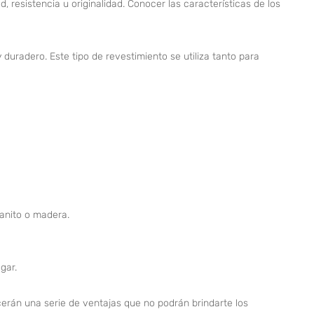
, resistencia u originalidad. Conocer las características de los
duradero. Este tipo de revestimiento se utiliza tanto para
anito o madera.
gar.
ecerán una serie de ventajas que no podrán brindarte los