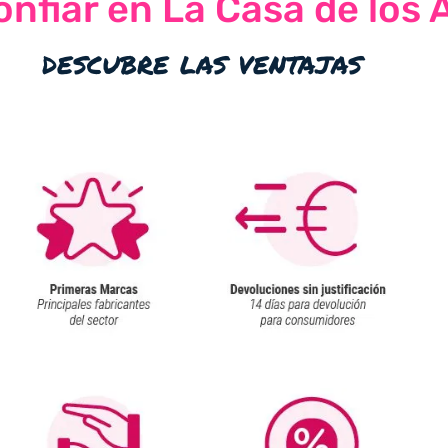
nfiar en La Casa de los 
descubre las ventajas