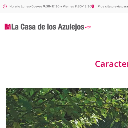
Horario Lunes-Jueves 9:30-17:30 y Viernes 9:30-13:30
Pide cita previa para
Caracter