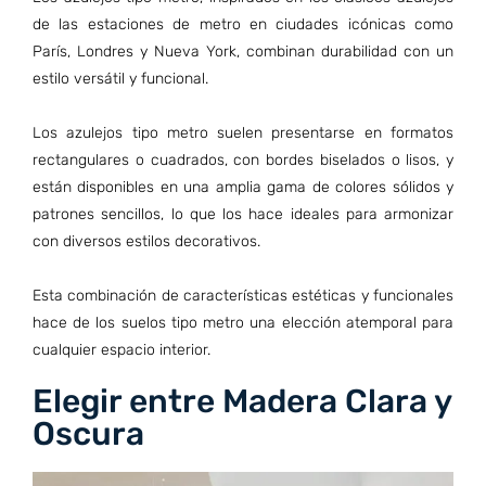
de las estaciones de metro en ciudades icónicas como
París, Londres y Nueva York, combinan durabilidad con un
estilo versátil y funcional.
Los azulejos tipo metro suelen presentarse en formatos
rectangulares o cuadrados, con bordes biselados o lisos, y
están disponibles en una amplia gama de colores sólidos y
patrones sencillos, lo que los hace ideales para armonizar
con diversos estilos decorativos.
Esta combinación de características estéticas y funcionales
hace de los suelos tipo metro una elección atemporal para
cualquier espacio interior.
Elegir entre Madera Clara y
Oscura