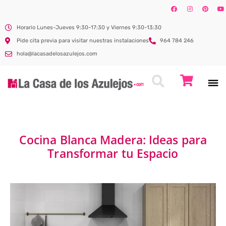
Horario Lunes-Jueves 9:30-17:30 y Viernes 9:30-13:30
Pide cita previa para visitar nuestras instalaciones
964 784 246
hola@lacasadelosazulejos.com
Cocina Blanca Madera: Ideas para
Transformar tu Espacio