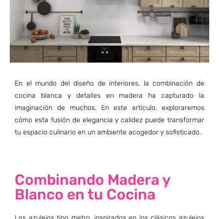
En el mundo del diseño de interiores, la combinación de
cocina blanca y detalles en madera ha capturado la
imaginación de muchos. En este artículo, exploraremos
cómo esta fusión de elegancia y calidez puede transformar
tu espacio culinario en un ambiente acogedor y sofisticado.
Combinando Madera y
Blanco en tu Cocina
Los azulejos tipo metro, inspirados en los clásicos azulejos