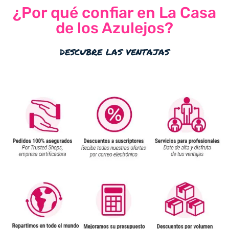
¿Por qué confiar en La Casa
de los Azulejos?
descubre las ventajas