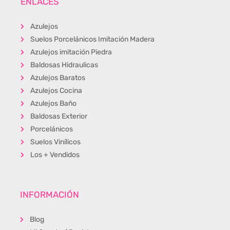
ENLACES
Azulejos
Suelos Porcelánicos Imitación Madera
Azulejos imitación Piedra
Baldosas Hidraulicas
Azulejos Baratos
Azulejos Cocina
Azulejos Baño
Baldosas Exterior
Porcelánicos
Suelos Vinílicos
Los + Vendidos
INFORMACIÓN
Blog