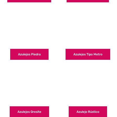
Azulejos Piedra
Azulejos Tipo Metro
Azulejos Gresite
Azulejo Rústico