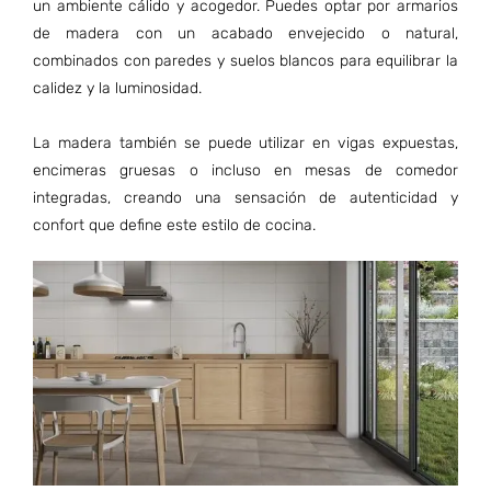
un ambiente cálido y acogedor. Puedes optar por armarios
de madera con un acabado envejecido o natural,
combinados con paredes y suelos blancos para equilibrar la
calidez y la luminosidad.
La madera también se puede utilizar en vigas expuestas,
encimeras gruesas o incluso en mesas de comedor
integradas, creando una sensación de autenticidad y
confort que define este estilo de cocina.