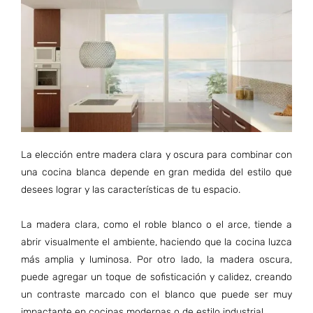
La elección entre madera clara y oscura para combinar con
una cocina blanca depende en gran medida del estilo que
desees lograr y las características de tu espacio.
La madera clara, como el roble blanco o el arce, tiende a
abrir visualmente el ambiente, haciendo que la cocina luzca
más amplia y luminosa. Por otro lado, la madera oscura,
puede agregar un toque de sofisticación y calidez, creando
un contraste marcado con el blanco que puede ser muy
impactante en cocinas modernas o de estilo industrial.