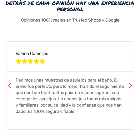
detrás de cada opinión hay una experiencia
personal
Opiniones 100% reales en Trusted Shops y Google
Valeria Comellas





Pedimos unas muestras de azulejos para el baño. El
envío fue perfecto pero lo mejor ha sido el seguimiento
que nos han hecho. Nos guiaron y aconsejaron para
escoger los azulejos. Lo aconsejo a todos mis amigos
y familiares, por su calidad y la confianza que nos han
dado. Es 100% seguro y fiable.