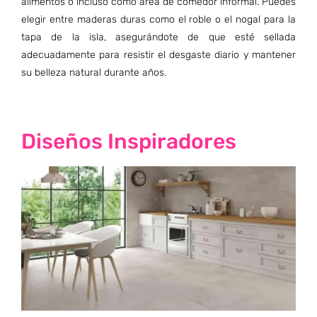
alimentos o incluso como área de comedor informal. Puedes
elegir entre maderas duras como el roble o el nogal para la
tapa de la isla, asegurándote de que esté sellada
adecuadamente para resistir el desgaste diario y mantener
su belleza natural durante años.
Diseños Inspiradores