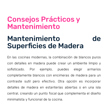
Consejos Prácticos y
Mantenimiento
Mantenimiento de
Superficies de Madera
En las cocinas modernas, la combinación de blancos puros
con detalles en madera puede crear un ambiente limpio y
sofisticado. Por ejemplo, puedes elegir armarios
completamente blancos con encimeras de madera para un
contraste sutil pero efectivo. Otra opción es incorporar
detalles de madera en estanterías abiertas o en una isla
central, creando un punto focal que complementa el diseño
minimalista y funcional de la cocina.