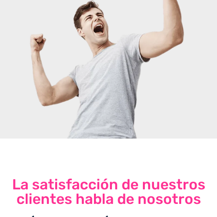
La satisfacción de nuestros
clientes habla de nosotros