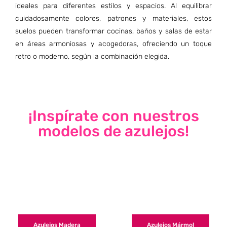
ideales para diferentes estilos y espacios. Al equilibrar
cuidadosamente colores, patrones y materiales, estos
suelos pueden transformar cocinas, baños y salas de estar
en áreas armoniosas y acogedoras, ofreciendo un toque
retro o moderno, según la combinación elegida.
¡Inspírate con nuestros
modelos de azulejos!
Azulejos Madera
Azulejos Mármol