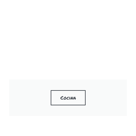
Cocina