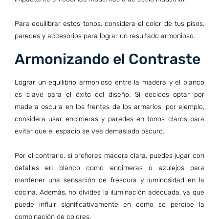
Para equilibrar estos tonos, considera el color de tus pisos,
paredes y accesorios para lograr un resultado armonioso.
Armonizando el Contraste
Lograr un equilibrio armonioso entre la madera y el blanco
es clave para el éxito del diseño. Si decides optar por
madera oscura en los frentes de los armarios, por ejemplo,
considera usar encimeras y paredes en tonos claros para
evitar que el espacio se vea demasiado oscuro.
Por el contrario, si prefieres madera clara, puedes jugar con
detalles en blanco como encimeras o azulejos para
mantener una sensación de frescura y luminosidad en la
cocina. Además, no olvides la iluminación adecuada, ya que
puede influir significativamente en cómo se percibe la
combinación de colores.