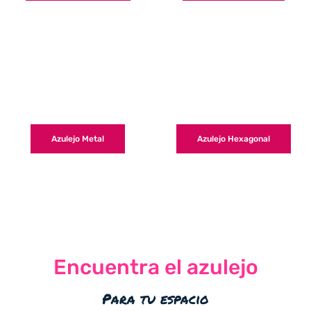
Azulejo Metal
Azulejo Hexagonal
Encuentra el azulejo
Para tu espacio