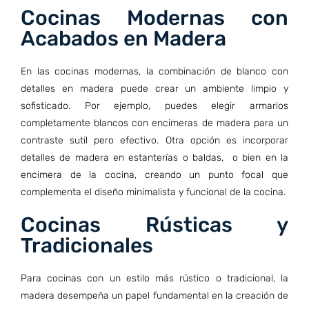
Cocinas Modernas con
Acabados en Madera
En las cocinas modernas, la combinación de blanco con
detalles en madera puede crear un ambiente limpio y
sofisticado. Por ejemplo, puedes elegir armarios
completamente blancos con encimeras de madera para un
contraste sutil pero efectivo. Otra opción es incorporar
detalles de madera en estanterías o baldas, o bien en la
encimera de la cocina, creando un punto focal que
complementa el diseño minimalista y funcional de la cocina.
Cocinas Rústicas y
Tradicionales
Para cocinas con un estilo más rústico o tradicional, la
madera desempeña un papel fundamental en la creación de