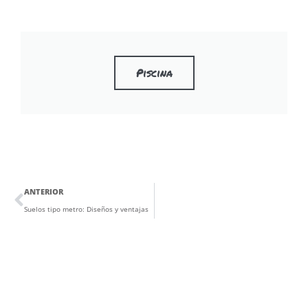
Piscina
ANTERIOR
Suelos tipo metro: Diseños y ventajas