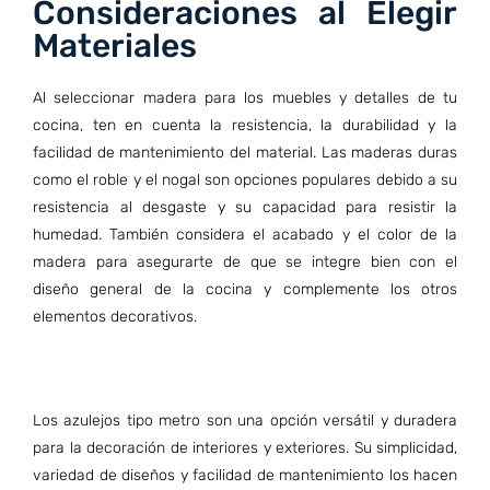
Consideraciones al Elegir
Materiales
Al seleccionar madera para los muebles y detalles de tu
cocina, ten en cuenta la resistencia, la durabilidad y la
facilidad de mantenimiento del material. Las maderas duras
como el roble y el nogal son opciones populares debido a su
resistencia al desgaste y su capacidad para resistir la
humedad. También considera el acabado y el color de la
madera para asegurarte de que se integre bien con el
diseño general de la cocina y complemente los otros
elementos decorativos.
Los azulejos tipo metro son una opción versátil y duradera
para la decoración de interiores y exteriores. Su simplicidad,
variedad de diseños y facilidad de mantenimiento los hacen