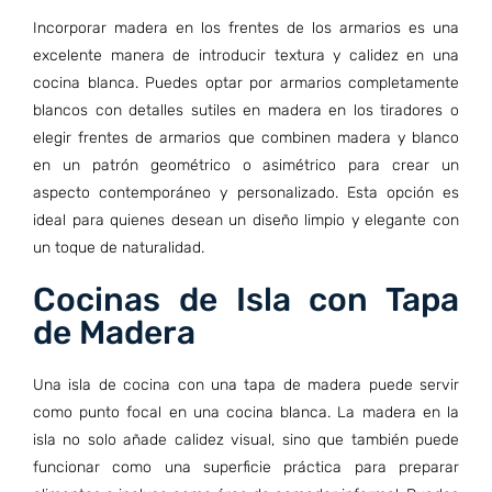
Incorporar madera en los frentes de los armarios es una
excelente manera de introducir textura y calidez en una
cocina blanca. Puedes optar por armarios completamente
blancos con detalles sutiles en madera en los tiradores o
elegir frentes de armarios que combinen madera y blanco
en un patrón geométrico o asimétrico para crear un
aspecto contemporáneo y personalizado. Esta opción es
ideal para quienes desean un diseño limpio y elegante con
un toque de naturalidad.
Cocinas de Isla con Tapa
de Madera
Una isla de cocina con una tapa de madera puede servir
como punto focal en una cocina blanca. La madera en la
isla no solo añade calidez visual, sino que también puede
funcionar como una superficie práctica para preparar