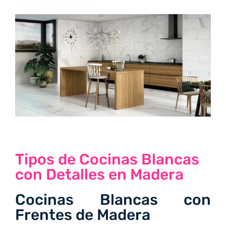
Tipos de Cocinas Blancas
con Detalles en Madera
Cocinas Blancas con
Frentes de Madera