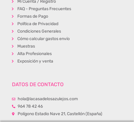
Mi Cuenta / Registro
FAQ - Preguntas Frecuentes
Formas de Pago
Política de Privacidad
Condiciones Generales
Cómo calcular gastos envío
Muestras
Alta Profesionales
Exposición y venta
DATOS DE CONTACTO
hola@lacasadelosazulejos.com
964 78 42 46
Polígono Estadio Nave 21, Castellón (España)