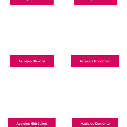
Azulejos Blancos
Azulejos Monocolor
Azulejos Hidráulico
Azulejos Cemento