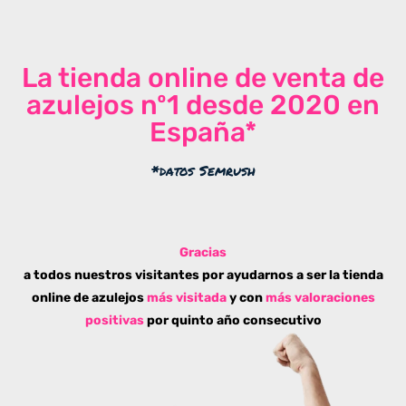
La tienda online de venta de
azulejos nº1 desde 2020 en
España*
*datos Semrush
Gracias
a todos nuestros visitantes por ayudarnos a ser la tienda
online de azulejos
más visitada
y con
más valoraciones
positivas
por quinto año consecutivo