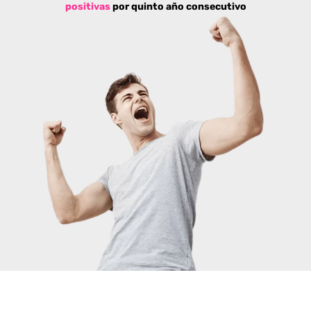
positivas
por quinto año consecutivo