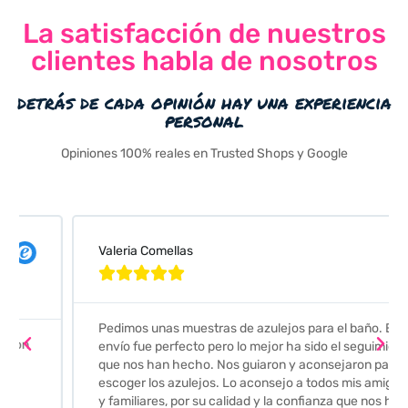
La satisfacción de nuestros
clientes habla de nosotros
detrás de cada opinión hay una experiencia
personal
Opiniones 100% reales en Trusted Shops y Google
Valeria Comellas





Pedimos unas muestras de azulejos para el baño. El
envío fue perfecto pero lo mejor ha sido el seguimiento
que nos han hecho. Nos guiaron y aconsejaron para
escoger los azulejos. Lo aconsejo a todos mis amigos
y familiares, por su calidad y la confianza que nos han