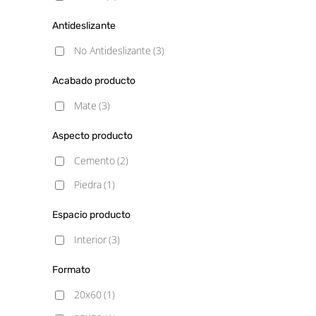
Antideslizante
No Antideslizante
(3)
Acabado producto
Mate
(3)
Aspecto producto
Cemento
(2)
Piedra
(1)
Espacio producto
Interior
(3)
Formato
20x60
(1)