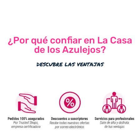
¿Por qué confiar en La Casa
de los Azulejos?
descubre las ventajas