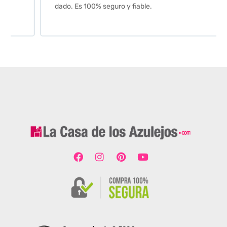
dado. Es 100% seguro y fiable.