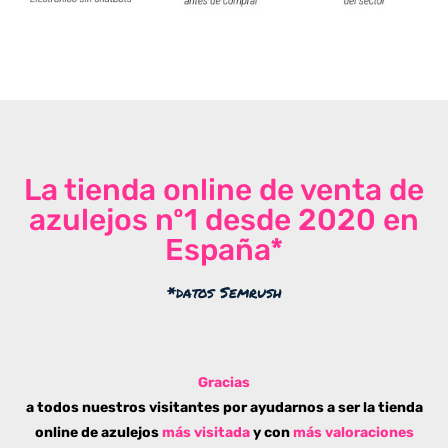
La tienda online de venta de
azulejos nº1 desde 2020 en
España*
*datos Semrush
Gracias
a todos nuestros visitantes por ayudarnos a ser la tienda
online de azulejos
más visitada
y con
más valoraciones