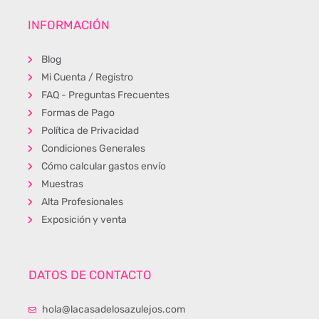
INFORMACIÓN
Blog
Mi Cuenta / Registro
FAQ - Preguntas Frecuentes
Formas de Pago
Política de Privacidad
Condiciones Generales
Cómo calcular gastos envío
Muestras
Alta Profesionales
Exposición y venta
DATOS DE CONTACTO
hola@lacasadelosazulejos.com