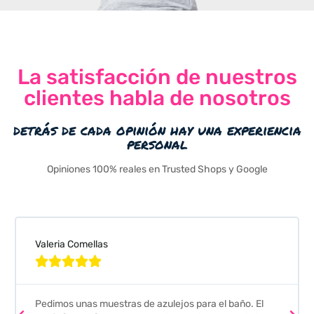
La satisfacción de nuestros
clientes habla de nosotros
detrás de cada opinión hay una experiencia
personal
Opiniones 100% reales en Trusted Shops y Google
Valeria Comellas





Pedimos unas muestras de azulejos para el baño. El