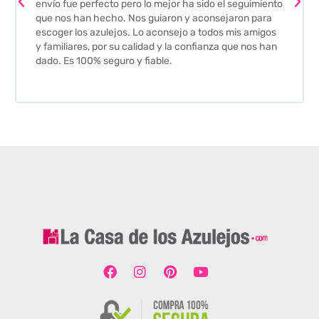
envío fue perfecto pero lo mejor ha sido el seguimiento
que nos han hecho. Nos guiaron y aconsejaron para
escoger los azulejos. Lo aconsejo a todos mis amigos
y familiares, por su calidad y la confianza que nos han
dado. Es 100% seguro y fiable.