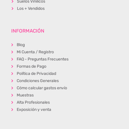
Suelos Vinílicos
Los + Vendidos
INFORMACIÓN
Blog
Mi Cuenta / Registro
FAQ - Preguntas Frecuentes
Formas de Pago
Política de Privacidad
Condiciones Generales
Cómo calcular gastos envío
Muestras
Alta Profesionales
Exposición y venta