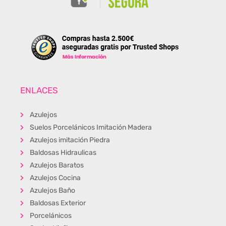
ENLACES
Azulejos
Suelos Porcelánicos Imitación Madera
Azulejos imitación Piedra
Baldosas Hidraulicas
Azulejos Baratos
Azulejos Cocina
Azulejos Baño
Baldosas Exterior
Porcelánicos