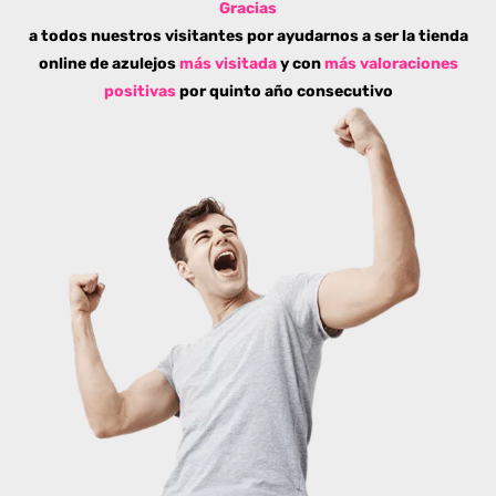
Gracias
a todos nuestros visitantes por ayudarnos a ser la tienda
online de azulejos
más visitada
y con
más valoraciones
positivas
por quinto año consecutivo