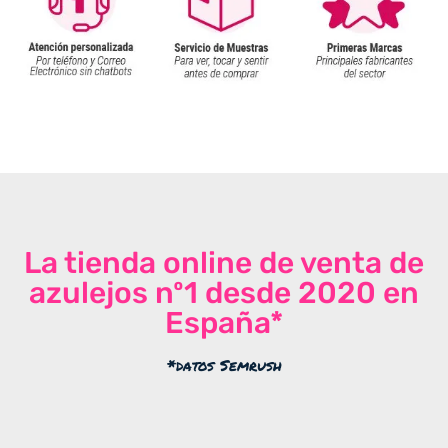
La tienda online de venta de
azulejos nº1 desde 2020 en
España*
*datos Semrush