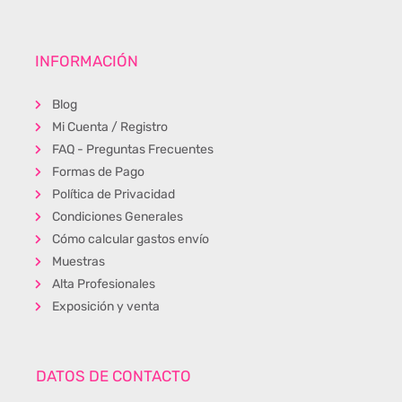
INFORMACIÓN
Blog
Mi Cuenta / Registro
FAQ - Preguntas Frecuentes
Formas de Pago
Política de Privacidad
Condiciones Generales
Cómo calcular gastos envío
Muestras
Alta Profesionales
Exposición y venta
DATOS DE CONTACTO