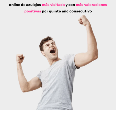
online de azulejos
más visitada
y con
más valoraciones
positivas
por quinto año consecutivo