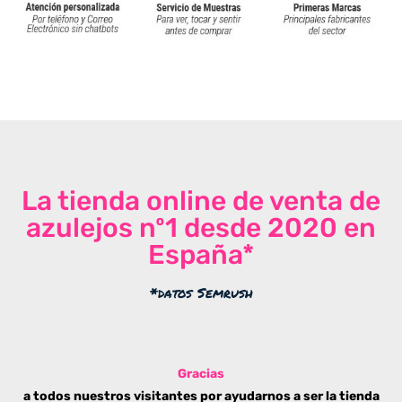
La tienda online de venta de
azulejos nº1 desde 2020 en
España*
*datos Semrush
Gracias
a todos nuestros visitantes por ayudarnos a ser la tienda