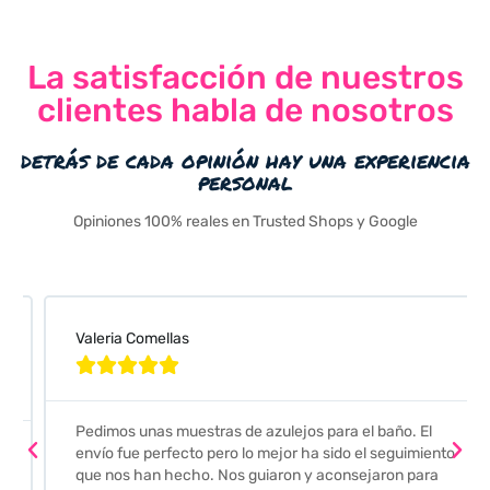
La satisfacción de nuestros
clientes habla de nosotros
detrás de cada opinión hay una experiencia
personal
Opiniones 100% reales en Trusted Shops y Google
Valeria Comellas





Pedimos unas muestras de azulejos para el baño. El
envío fue perfecto pero lo mejor ha sido el seguimiento
que nos han hecho. Nos guiaron y aconsejaron para