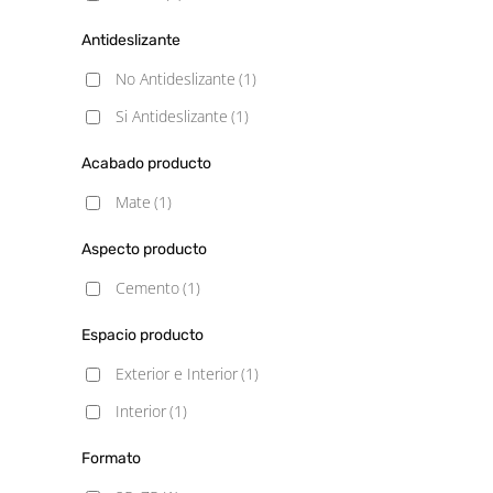
Antideslizante
No Antideslizante
(1)
Si Antideslizante
(1)
Acabado producto
Mate
(1)
Aspecto producto
Cemento
(1)
Espacio producto
Exterior e Interior
(1)
Interior
(1)
Formato