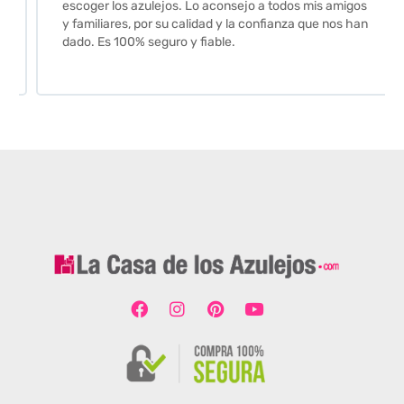
escoger los azulejos. Lo aconsejo a todos mis amigos
y familiares, por su calidad y la confianza que nos han
dado. Es 100% seguro y fiable.