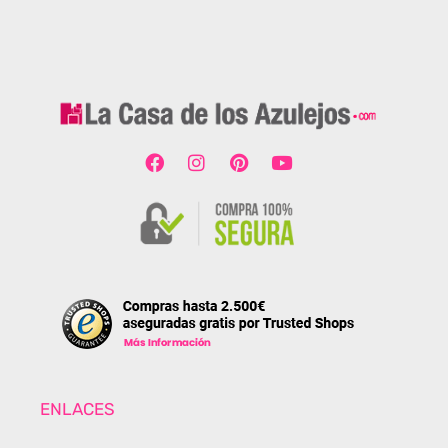
ENLACES