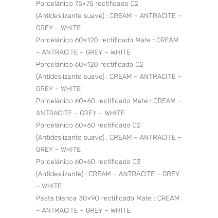
Porcelánico 75×75 rectificado C2
(Antideslizante suave) : CREAM – ANTRACITE –
GREY – WHITE
Porcelánico 60×120 rectificado Mate : CREAM
– ANTRACITE – GREY – WHITE
Porcelánico 60×120 rectificado C2
(Antideslizante suave) : CREAM – ANTRACITE –
GREY – WHITE
Porcelánico 60×60 rectificado Mate : CREAM –
ANTRACITE – GREY – WHITE
Porcelánico 60×60 rectificado C2
(Antideslizante suave) : CREAM – ANTRACITE –
GREY – WHITE
Porcelánico 60×60 rectificado C3
(Antideslizante) : CREAM – ANTRACITE – GREY
– WHITE
Pasta blanca 30×90 rectificado Mate : CREAM
– ANTRACITE – GREY – WHITE