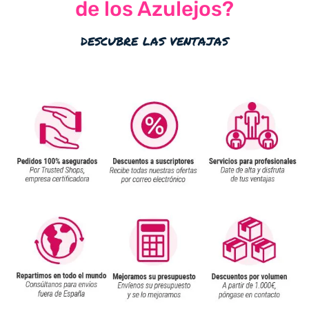
de los Azulejos?
descubre las ventajas