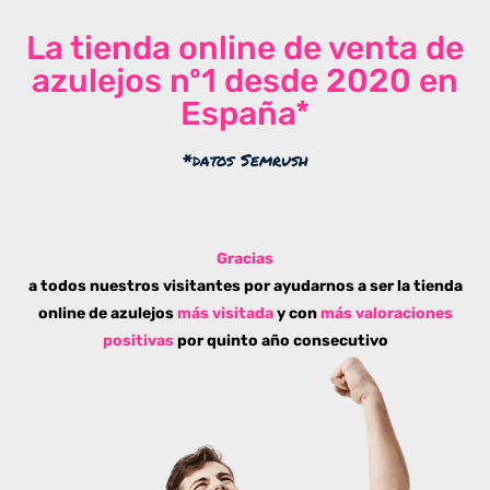
La tienda online de venta de
azulejos nº1 desde 2020 en
España*
*datos Semrush
Gracias
a todos nuestros visitantes por ayudarnos a ser la tienda
online de azulejos
más visitada
y con
más valoraciones
positivas
por quinto año consecutivo