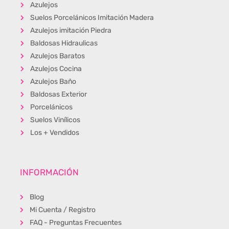
Azulejos
Suelos Porcelánicos Imitación Madera
Azulejos imitación Piedra
Baldosas Hidraulicas
Azulejos Baratos
Azulejos Cocina
Azulejos Baño
Baldosas Exterior
Porcelánicos
Suelos Vinílicos
Los + Vendidos
INFORMACIÓN
Blog
Mi Cuenta / Registro
FAQ - Preguntas Frecuentes