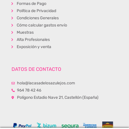
Formas de Pago
Política de Privacidad
Condiciones Generales
Cómo calcular gastos envío
Muestras
Alta Profesionales
Exposición y venta
DATOS DE CONTACTO
hola@lacasadelosazulejos.com
964 78 42 46
Polígono Estadio Nave 21, Castellón (España)