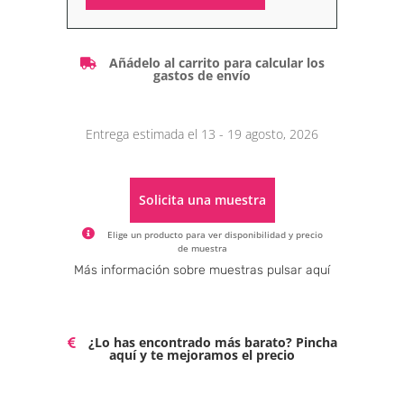
Alternative:
Añádelo al carrito para calcular los
gastos de envío
Entrega estimada el 13 - 19 agosto, 2026
Solicita una muestra
Elige un producto para ver disponibilidad y precio
de muestra
Alternative:
Más información sobre muestras pulsar aquí
¿Lo has encontrado más barato? Pincha
aquí y te mejoramos el precio