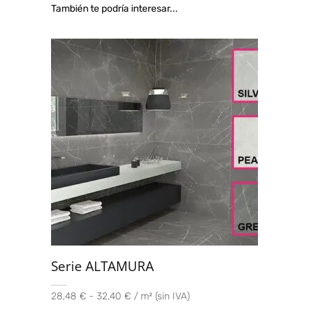
También te podría interesar...
Serie ALTAMURA
28,48 € - 32,40 € / m² (sin IVA)