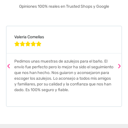
Opiniones 100% reales en Trusted Shops y Google
Valeria Comellas





Pedimos unas muestras de azulejos para el baño. El
envío fue perfecto pero lo mejor ha sido el seguimiento
que nos han hecho. Nos guiaron y aconsejaron para
escoger los azulejos. Lo aconsejo a todos mis amigos
y familiares, por su calidad y la confianza que nos han
dado. Es 100% seguro y fiable.