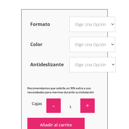
Formato
Color
Antideslizante
Recomendamos que solicite un 10% extra a sus
necesidades para mermas durante su instalación
Cajas
Añadir al carrito