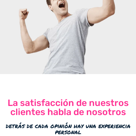
La satisfacción de nuestros
clientes habla de nosotros
detrás de cada opinión hay una experiencia
personal