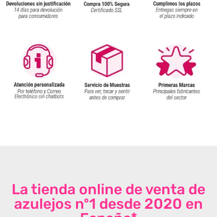
La tienda online de venta de
azulejos nº1 desde 2020 en