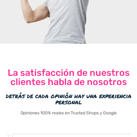
La satisfacción de nuestros
clientes habla de nosotros
detrás de cada opinión hay una experiencia
personal
Opiniones 100% reales en Trusted Shops y Google