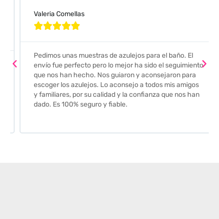
Valeria Comellas





Pedimos unas muestras de azulejos para el baño. El
envío fue perfecto pero lo mejor ha sido el seguimiento
que nos han hecho. Nos guiaron y aconsejaron para
escoger los azulejos. Lo aconsejo a todos mis amigos
y familiares, por su calidad y la confianza que nos han
dado. Es 100% seguro y fiable.