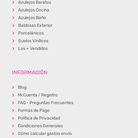
Azulejos Baratos
Azulejos Cocina
Azulejos Baño
Baldosas Exterior
Porcelánicos
Suelos Vinílicos
Los + Vendidos
INFORMACIÓN
Blog
Mi Cuenta / Registro
FAQ - Preguntas Frecuentes
Formas de Pago
Política de Privacidad
Condiciones Generales
Cómo calcular gastos envío