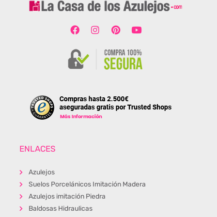
ENLACES
Azulejos
Suelos Porcelánicos Imitación Madera
Azulejos imitación Piedra
Baldosas Hidraulicas