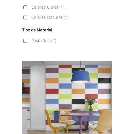
Colores Claros
(1)
Colores Oscuros
(1)
Tipo de Material
Pasta Roja
(1)