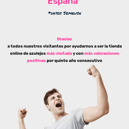
España*
*datos Semrush
Gracias
a todos nuestros visitantes por ayudarnos a ser la tienda
online de azulejos
más visitada
y con
más valoraciones
positivas
por quinto año consecutivo